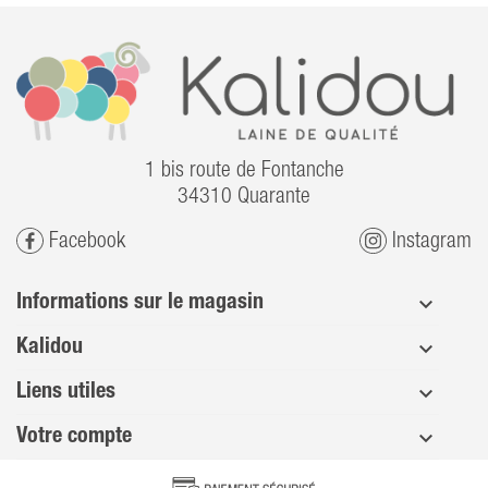
1 bis route de Fontanche
34310 Quarante
Facebook
Instagram
Informations sur le magasin
Kalidou
Liens utiles
Votre compte