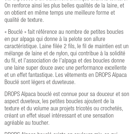
On renforce ainsi les plus belles qualités de la laine, et
on obtient en même temps une meilleure forme et
qualité de texture.
« Bouclé » fait référence au nombre de petites boucles
en pur alpaga qui donne à la pelote son allure
caractéristique. Laine filée 2 fils, le fil de maintien est un
mélange de laine et de nylon, qui contribue à la solidité
du fil, et l'association de l'alpaga et des boucles donne
une laine super douce avec une performance excellente
et un effet fantastique. Les vêtements en DROPS Alpaca
Bouclé sont légers et duveteuse.
DROPS Alpaca bouclé est connue pour sa douceur et son
aspect duveteux, les petites boucles ajoutent de la
texture et du volume aux projets tricotés ou crochetés,
créant un effet visuel intéressant et une sensation
agréable au toucher.