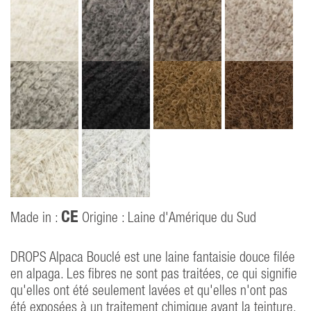
CE
Made in :
Origine : Laine d'Amérique du Sud
40
DROPS Alpaca Bouclé est une laine fantaisie douce filée
en alpaga. Les fibres ne sont pas traitées, ce qui signifie
qu'elles ont été seulement lavées et qu'elles n'ont pas
été exposées à un traitement chimique avant la teinture.