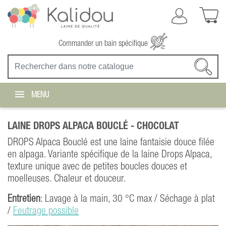
Commander un bain spécifique
MENU
LAINE DROPS ALPACA BOUCLÉ -
CHOCOLAT
DROPS Alpaca Bouclé est une laine fantaisie douce filée
en alpaga. Variante spécifique de la laine Drops Alpaca,
texture unique avec de petites boucles douces et
moelleuses. Chaleur et douceur.
Entretien
: Lavage à la main, 30 °C max / Séchage à plat
/
Feutrage possible