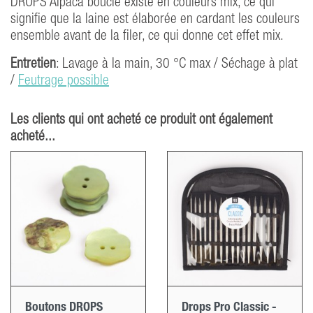
DROPS Alpaca bouclé existe en couleurs mix, ce qui
signifie que la laine est élaborée en cardant les couleurs
ensemble avant de la filer, ce qui donne cet effet mix.
Entretien
: Lavage à la main, 30 °C max / Séchage à plat
/
Feutrage possible
Les clients qui ont acheté ce produit ont également
acheté...
Boutons DROPS
Drops Pro Classic -