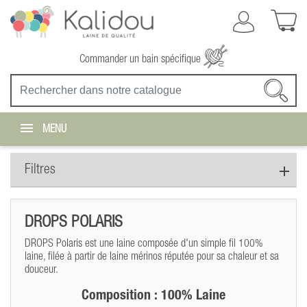
Commander un bain spécifique
MENU
Filtres
DROPS POLARIS
DROPS Polaris est une laine composée d'un simple fil 100%
laine, filée à partir de laine mérinos réputée pour sa chaleur et sa
douceur.
Composition : 100% Laine