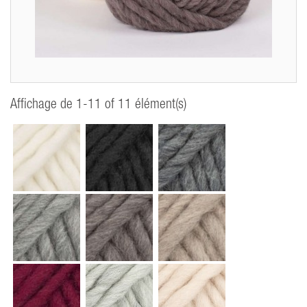
Affichage de 1-11 of 11 élément(s)