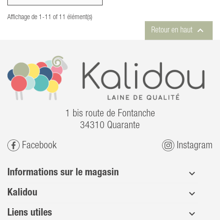
Affichage de 1-11 of 11 élément(s)

Retour en haut
1 bis route de Fontanche
34310 Quarante
Facebook
Instagram
Informations sur le magasin
Kalidou
Liens utiles