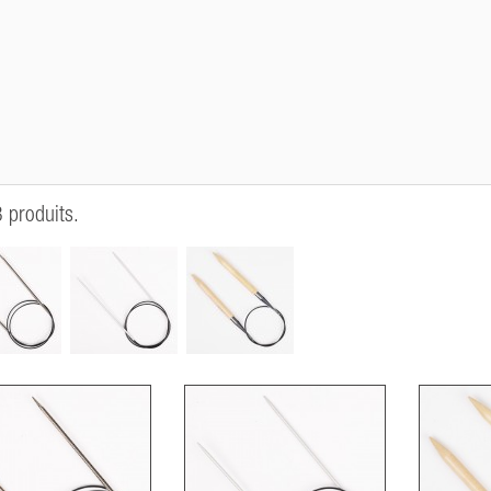
3 produits.