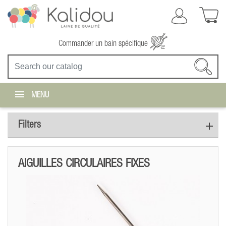
Commander un bain spécifique
MENU
Filters
AIGUILLES CIRCULAIRES FIXES