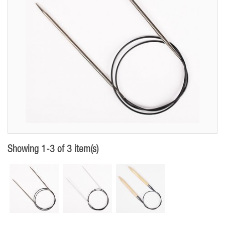
Showing 1-3 of 3 item(s)