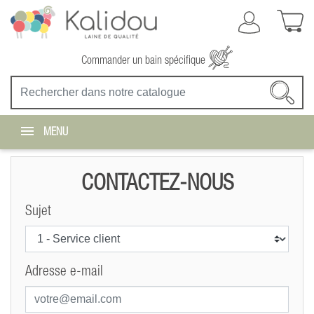
Commander un bain spécifique
MENU
CONTACTEZ-NOUS
Sujet
Adresse e-mail