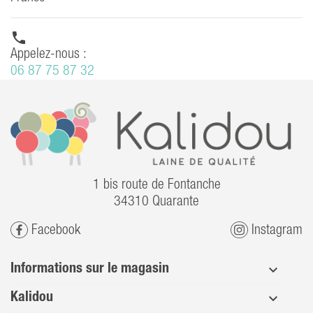

Appelez-nous :
06 87 75 87 32
1 bis route de Fontanche
34310 Quarante
Facebook
Instagram
Informations sur le magasin
Kalidou