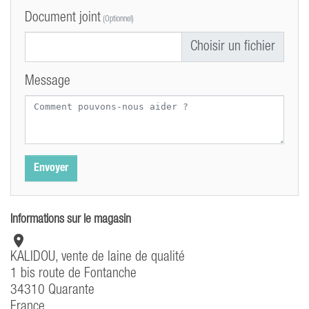
Document joint
(Optionnel)
Choisir un fichier
Message
Informations sur le magasin

KALIDOU, vente de laine de qualité
1 bis route de Fontanche
34310 Quarante
France