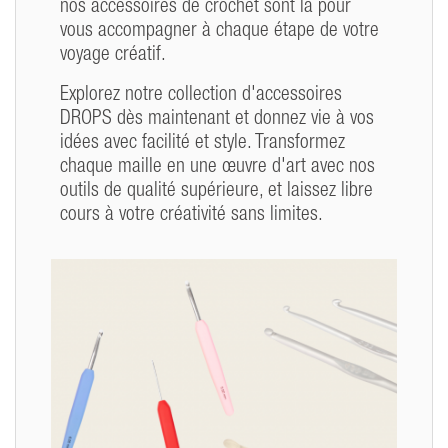
nos accessoires de crochet sont là pour
vous accompagner à chaque étape de votre
voyage créatif.
Explorez notre collection d'accessoires
DROPS dès maintenant et donnez vie à vos
idées avec facilité et style. Transformez
chaque maille en une œuvre d'art avec nos
outils de qualité supérieure, et laissez libre
cours à votre créativité sans limites.