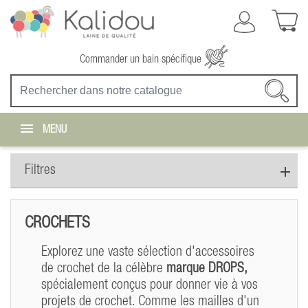
Commander un bain spécifique
MENU
Filtres
CROCHETS
Explorez une vaste sélection d'accessoires
de crochet de la célèbre
marque DROPS,
spécialement conçus pour donner vie à vos
projets de crochet. Comme les mailles d'un