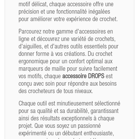
motif délicat, chaque accessoire offre une
précision et une fonctionnalité inégalées
pour améliorer votre expérience de crochet.
Parcourez notre gamme d'accessoires en
ligne et découvrez une variété de crochets,
d'aiguilles, et d'autres outils essentiels pour
donner forme à vos créations. Du crochet
ergonomique pour un confort optimal aux
marqueurs de maille pour suivre facilement
vos motifs, chaque
accessoire DROPS
est
conçu avec soin pour répondre aux besoins
des crocheteurs de tous niveaux.
Chaque outil est minutieusement sélectionné
pour sa qualité et sa durabilité, garantissant
ainsi des résultats exceptionnels à chaque
projet. Que vous soyez un passionné
expérimenté ou un débutant enthousiaste,