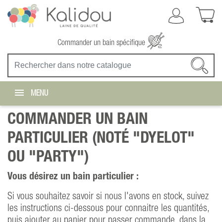
Commander un bain spécifique
MENU
COMMANDER UN BAIN
PARTICULIER (NOTÉ "DYELOT"
OU "PARTY")
Vous désirez un bain particulier :
Si vous souhaitez savoir si nous l'avons en stock, suivez
les instructions ci-dessous pour connaitre les quantités,
puis ajouter au panier pour passer commande, dans la