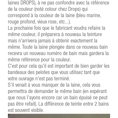
laines DROPS), à ne pas confondre avec la référence
de la couleur (noté colour chez Drops) qui
correspond à la couleur de la laine (bleu marine,
rouge profond, vieux rose, etc...).
La prochaine fois que le fabricant voudra refaire la
même couleur, il préparera à nouveau la teinture
mais n'arrivera jamais à obtenir exactement la
même. Toute la laine plongée dans ce nouveau bain
recevra un nouveau numéro de bain mais gardera la
même référence pour la couleur.
C'est pour cela qu'il est important de bien garder les
bandeaux des pelotes que vous utilisez tant que
votre ouvrage n'est pas terminé.
S'il venait à vous manquer de la laine, cela vous
permettra de demander le même bain (en espérant
que nous l'ayons encore car un bain épuisé ne peut
pas être refait). La différence de teinte entre 2 bains
est souvent visible.