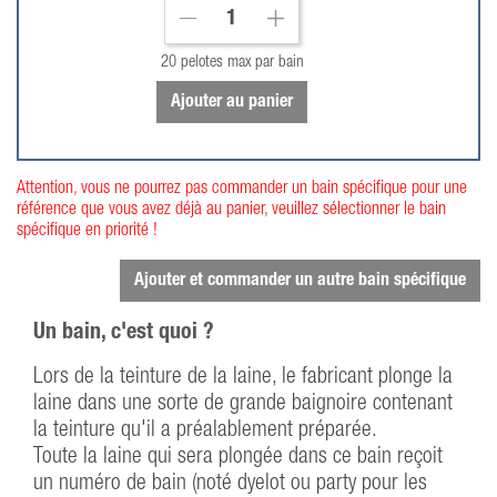
20 pelotes max par bain
Ajouter au panier
Attention, vous ne pourrez pas commander un bain spécifique pour une
référence que vous avez déjà au panier, veuillez sélectionner le bain
spécifique en priorité !
Ajouter et commander un autre bain spécifique
Un bain, c'est quoi ?
Lors de la teinture de la laine, le fabricant plonge la
laine dans une sorte de grande baignoire contenant
la teinture qu'il a préalablement préparée.
Toute la laine qui sera plongée dans ce bain reçoit
un numéro de bain (noté dyelot ou party pour les