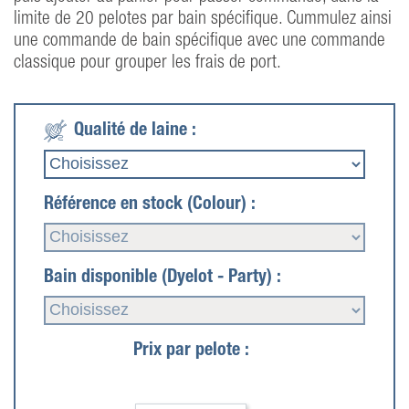
limite de 20 pelotes par bain spécifique. Cummulez ainsi
une commande de bain spécifique avec une commande
classique pour grouper les frais de port.
Qualité de laine :
Référence en stock (Colour) :
Bain disponible (Dyelot - Party) :
Prix par pelote :