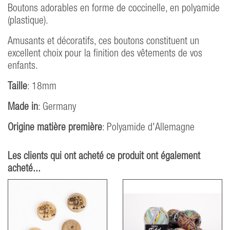
Boutons adorables en forme de coccinelle, en polyamide
(plastique).
Amusants et décoratifs, ces boutons constituent un
excellent choix pour la finition des vêtements de vos
enfants.
Taille
: 18mm
Made in
: Germany
Origine matière première
: Polyamide d'Allemagne
Les clients qui ont acheté ce produit ont également
acheté...