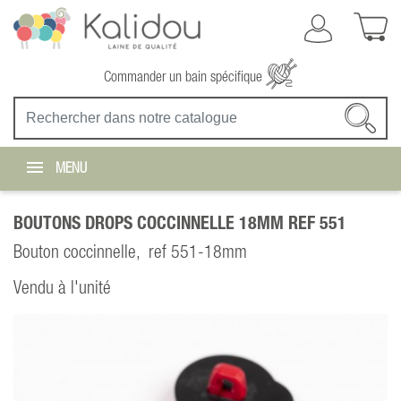
Commander un bain spécifique
MENU
BOUTONS DROPS COCCINNELLE 18MM REF 551
Bouton coccinnelle, ref 551-18mm
Vendu à l'unité