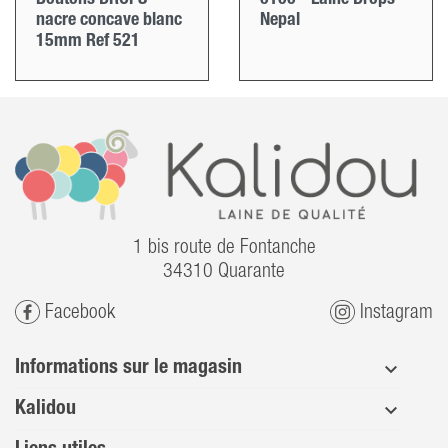
nacre concave blanc
Nepal
15mm Ref 521
1 bis route de Fontanche
34310 Quarante
Facebook
Instagram
Informations sur le magasin
Kalidou