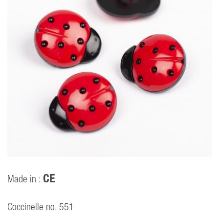
CE
Made in :
Coccinelle no. 551