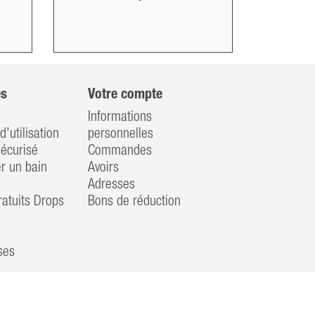
es
Votre compte
Informations
d'utilisation
personnelles
écurisé
Commandes
 un bain
Avoirs
Adresses
atuits Drops
Bons de réduction
ses