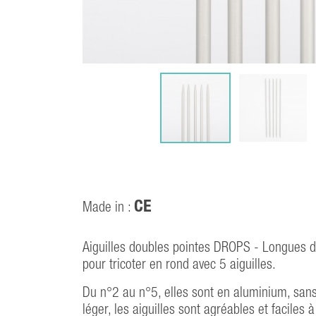
CE
Made in :
Aiguilles doubles pointes DROPS - Longues de
pour tricoter en rond avec 5 aiguilles.
Du n°2 au n°5, elles sont en aluminium, sans 
léger, les aiguilles sont agréables et faciles à 