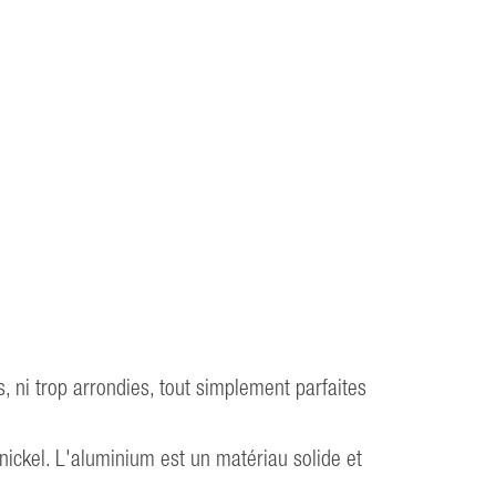
 ni trop arrondies, tout simplement parfaites
nickel. L'aluminium est un matériau solide et