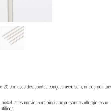
 20 cm, avec des pointes conçues avec soin, ni trop pointues,
nickel, elles conviennent ainsi aux personnes allergiques au 
utiliser.