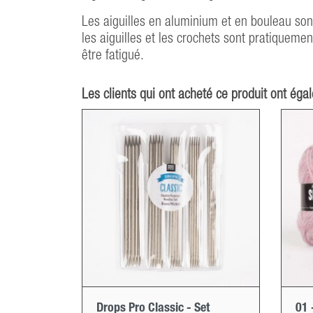
Les aiguilles en aluminium et en bouleau sont
les aiguilles et les crochets sont pratiqueme
être fatigué.
Les clients qui ont acheté ce produit ont éga
Drops Pro Classic - Set
01 