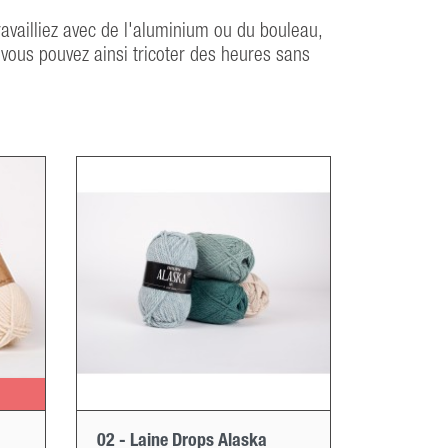
ravailliez avec de l'aluminium ou du bouleau,
 vous pouvez ainsi tricoter des heures sans
02 - Laine Drops Alaska