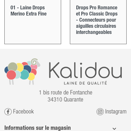
01 - Laine Drops
Drops Pro Romance
Merino Extra Fine
et Pro Classic Drops
- Connecteurs pour
aiguilles circulaires
interchangeables
1 bis route de Fontanche
34310 Quarante
Facebook
Instagram
Informations sur le magasin