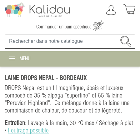
Commander un bain spécifique
MENU
LAINE DROPS NEPAL -
BORDEAUX
DROPS Nepal est un fil magnifique, épais et luxueux
composé de 35 % alpaga "superfine" et 65 % laine
"Peruvian Highland". Ce mélange donne à la laine une
combinaison de chaleur, de douceur et de légèreté.
Entretien
: Lavage à la main, 30 °C max / Séchage à plat
/
Feutrage possible