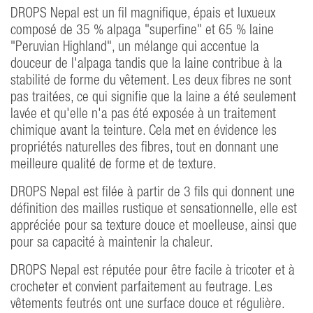
DROPS Nepal est un fil magnifique, épais et luxueux
composé de 35 % alpaga "superfine" et 65 % laine
"Peruvian Highland", un mélange qui accentue la
douceur de l'alpaga tandis que la laine contribue à la
stabilité de forme du vêtement. Les deux fibres ne sont
pas traitées, ce qui signifie que la laine a été seulement
lavée et qu'elle n'a pas été exposée à un traitement
chimique avant la teinture. Cela met en évidence les
propriétés naturelles des fibres, tout en donnant une
meilleure qualité de forme et de texture.
DROPS Nepal est filée à partir de 3 fils qui donnent une
définition des mailles rustique et sensationnelle, elle est
appréciée pour sa texture douce et moelleuse, ainsi que
pour sa capacité à maintenir la chaleur.
DROPS Nepal est réputée pour être facile à tricoter et à
crocheter et convient parfaitement au feutrage. Les
vêtements feutrés ont une surface douce et régulière.