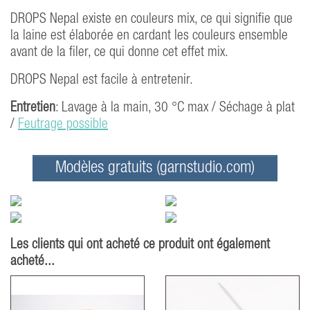
DROPS Nepal existe en couleurs mix, ce qui signifie que
la laine est élaborée en cardant les couleurs ensemble
avant de la filer, ce qui donne cet effet mix.
DROPS Nepal est facile à entretenir.
Entretien
: Lavage à la main, 30 °C max / Séchage à plat
/
Feutrage possible
Modèles gratuits (garnstudio.com)
Les clients qui ont acheté ce produit ont également
acheté...