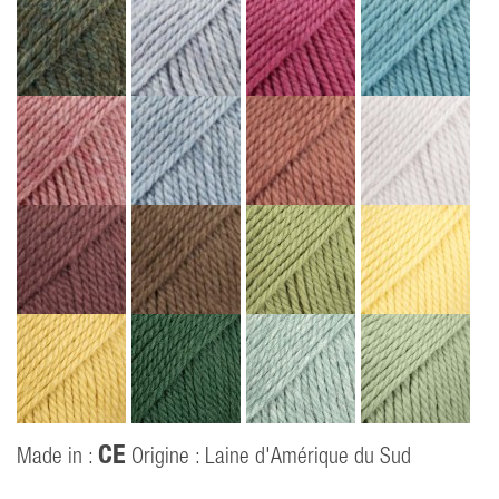
CE
Made in :
Origine : Laine d'Amérique du Sud