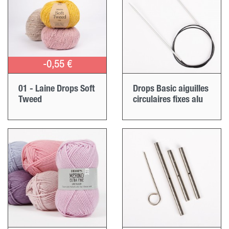
-0,55 €
01 - Laine Drops Soft
Drops Basic aiguilles
Tweed
circulaires fixes alu