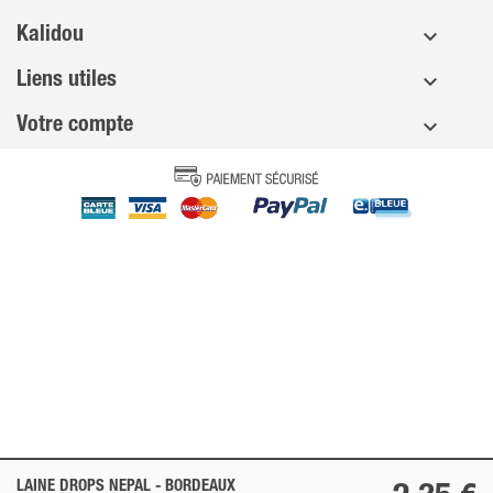
Kalidou
Liens utiles
Votre compte
LAINE DROPS NEPAL -
BORDEAUX