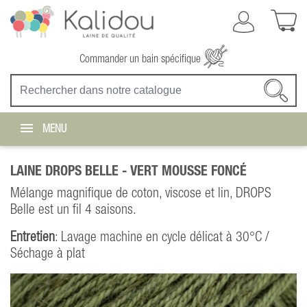
Commander un bain spécifique
MENU
LAINE DROPS BELLE -
VERT MOUSSE FONCÉ
Mélange magnifique de coton, viscose et lin, DROPS
Belle est un fil 4 saisons.
Entretien
: Lavage machine en cycle délicat à 30°C /
Séchage à plat