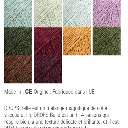
CE
Made in :
Origine : Fabriquée dans l'UE.
DROPS Belle est un mélange magnifique de coton,
viscose et lin, DROPS Belle est un fil 4 saisons qui
respire bien, a une texture délicate et brillante, et il est