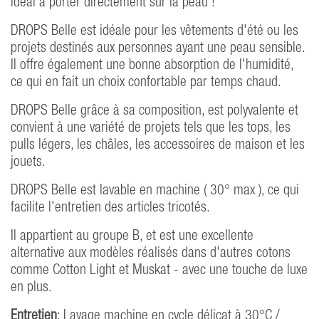
idéal à porter directement sur la peau !
DROPS Belle est idéale pour les vêtements d'été ou les
projets destinés aux personnes ayant une peau sensible.
Il offre également une bonne absorption de l'humidité,
ce qui en fait un choix confortable par temps chaud.
DROPS Belle grâce à sa composition, est polyvalente et
convient à une variété de projets tels que les tops, les
pulls légers, les châles, les accessoires de maison et les
jouets.
DROPS Belle est lavable en machine ( 30° max ), ce qui
facilite l'entretien des articles tricotés.
Il appartient au groupe B, et est une excellente
alternative aux modèles réalisés dans d'autres cotons
comme Cotton Light et Muskat - avec une touche de luxe
en plus.
Entretien
: Lavage machine en cycle délicat à 30°C /