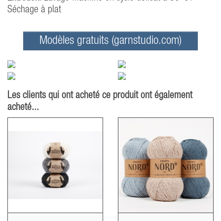
Séchage à plat
Modèles gratuits (garnstudio.com)
Les clients qui ont acheté ce produit ont également
acheté...