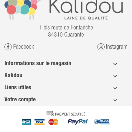
1 bis route de Fontanche
34310 Quarante
Facebook
Instagram
Informations sur le magasin
Kalidou
Liens utiles
Votre compte