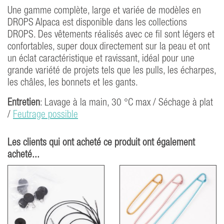
Une gamme complète, large et variée de modèles en
DROPS Alpaca est disponible dans les collections
DROPS. Des vêtements réalisés avec ce fil sont légers et
confortables, super doux directement sur la peau et ont
un éclat caractéristique et ravissant, idéal pour une
grande variété de projets tels que les pulls, les écharpes,
les châles, les bonnets et les gants.
Entretien
: Lavage à la main, 30 °C max / Séchage à plat
/
Feutrage possible
Les clients qui ont acheté ce produit ont également
acheté...