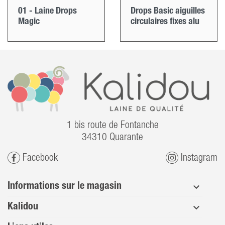
01 - Laine Drops
Drops Basic aiguilles
Magic
circulaires fixes alu
1 bis route de Fontanche
34310 Quarante
Facebook
Instagram
Informations sur le magasin
Kalidou