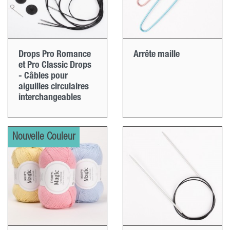
Drops Pro Romance
Arrête maille
et Pro Classic Drops
- Câbles pour
aiguilles circulaires
interchangeables
Nouvelle Couleur