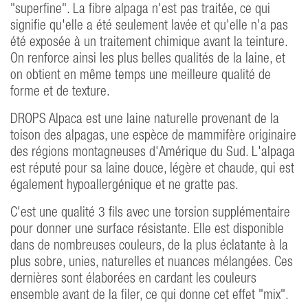
"superfine". La fibre alpaga n'est pas traitée, ce qui
signifie qu'elle a été seulement lavée et qu'elle n'a pas
été exposée à un traitement chimique avant la teinture.
On renforce ainsi les plus belles qualités de la laine, et
on obtient en même temps une meilleure qualité de
forme et de texture.
DROPS Alpaca est une laine naturelle provenant de la
toison des alpagas, une espèce de mammifère originaire
des régions montagneuses d'Amérique du Sud. L'alpaga
est réputé pour sa laine douce, légère et chaude, qui est
également hypoallergénique et ne gratte pas.
C'est une qualité 3 fils avec une torsion supplémentaire
pour donner une surface résistante. Elle est disponible
dans de nombreuses couleurs, de la plus éclatante à la
plus sobre, unies, naturelles et nuances mélangées. Ces
dernières sont élaborées en cardant les couleurs
ensemble avant de la filer, ce qui donne cet effet "mix".