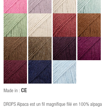
CE
Made in :
DROPS Alpaca est un fil magnifique filé en 100% alpaga