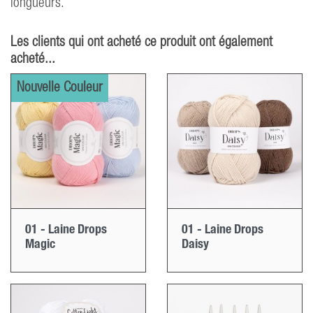
longueurs.
Les clients qui ont acheté ce produit ont également
acheté...
Nouvelle Couleur
01 - Laine Drops
01 - Laine Drops
Magic
Daisy