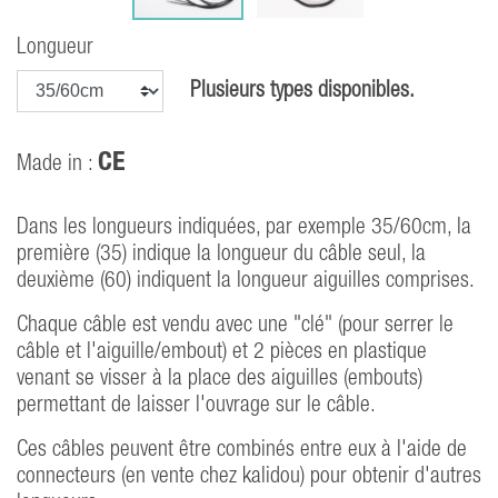
Longueur
Plusieurs types disponibles.
CE
Made in :
Dans les longueurs indiquées, par exemple 35/60cm, la
première (35) indique la longueur du câble seul, la
deuxième (60) indiquent la longueur aiguilles comprises.
Chaque câble est vendu avec une "clé" (pour serrer le
câble et l'aiguille/embout) et 2 pièces en plastique
venant se visser à la place des aiguilles (embouts)
permettant de laisser l'ouvrage sur le câble.
Ces câbles peuvent être combinés entre eux à l'aide de
connecteurs (en vente chez kalidou) pour obtenir d'autres