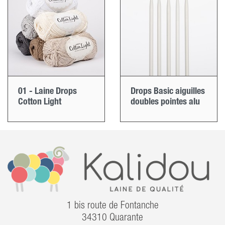
01 - Laine Drops
Drops Basic aiguilles
Cotton Light
doubles pointes alu
1 bis route de Fontanche
34310 Quarante