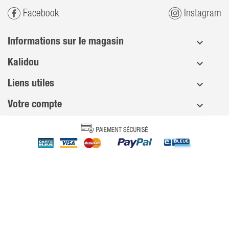
Facebook
Instagram
Informations sur le magasin
Kalidou
Liens utiles
Votre compte