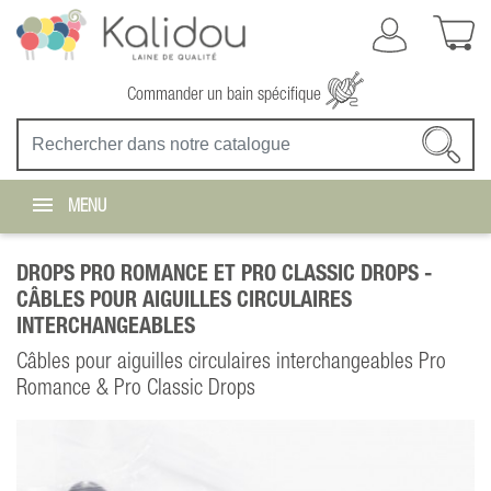
Commander un bain spécifique
MENU
DROPS PRO ROMANCE ET PRO CLASSIC DROPS -
CÂBLES POUR AIGUILLES CIRCULAIRES
INTERCHANGEABLES
Câbles pour aiguilles circulaires interchangeables Pro
Romance & Pro Classic Drops