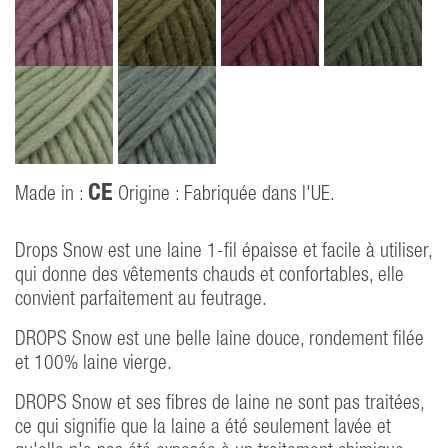
CE
Made in :
Origine : Fabriquée dans l'UE.
Drops Snow est une laine 1-fil épaisse et facile à utiliser,
qui donne des vêtements chauds et confortables, elle
convient parfaitement au feutrage.
DROPS Snow est une belle laine douce, rondement filée
et 100% laine vierge.
DROPS Snow et ses fibres de laine ne sont pas traitées,
ce qui signifie que la laine a été seulement lavée et