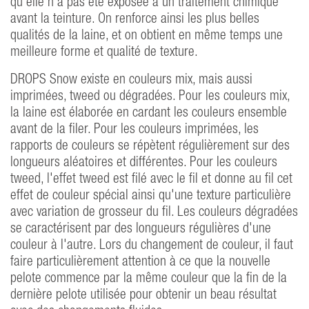
qu'elle n'a pas été exposée à un traitement chimique
avant la teinture. On renforce ainsi les plus belles
qualités de la laine, et on obtient en même temps une
meilleure forme et qualité de texture.
DROPS Snow existe en couleurs mix, mais aussi
imprimées, tweed ou dégradées. Pour les couleurs mix,
la laine est élaborée en cardant les couleurs ensemble
avant de la filer. Pour les couleurs imprimées, les
rapports de couleurs se répètent régulièrement sur des
longueurs aléatoires et différentes. Pour les couleurs
tweed, l'effet tweed est filé avec le fil et donne au fil cet
effet de couleur spécial ainsi qu'une texture particulière
avec variation de grosseur du fil. Les couleurs dégradées
se caractérisent par des longueurs régulières d'une
couleur à l'autre. Lors du changement de couleur, il faut
faire particulièrement attention à ce que la nouvelle
pelote commence par la même couleur que la fin de la
dernière pelote utilisée pour obtenir un beau résultat