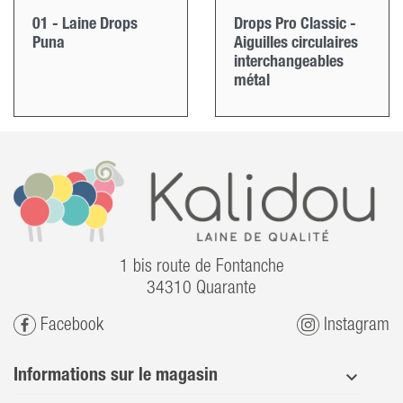
01 - Laine Drops
Drops Pro Classic -
Puna
Aiguilles circulaires
interchangeables
métal
1 bis route de Fontanche
34310 Quarante
Facebook
Instagram
Informations sur le magasin