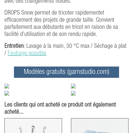
avec des changements fluides.
DROPS Snow permet de tricoter rapidementet
efficacement des projets de grande taille. Convient
parfaitement aux débutants en tricot en raison de sa
facilité d'utilisation et de son rendu rapide.
Entretien
: Lavage à la main, 30 °C max / Séchage à plat
/
Feutrage possible
Modèles gratuits (garnstudio.com)
Les clients qui ont acheté ce produit ont également
acheté...