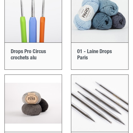
Drops Pro Circus
01 - Laine Drops
crochets alu
Paris