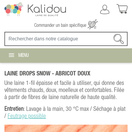
Commander un bain spécifique
MENU
LAINE DROPS SNOW -
ABRICOT DOUX
Une laine 1-fil épaisse et facile à utiliser, qui donne des
vêtements chauds, doux, moelleux et confortables. Filée
à partir de fibres de laine naturelle de haute qualité.
Entretien
: Lavage à la main, 30 °C max / Séchage à plat
/
Feutrage possible