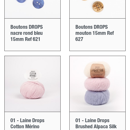
Boutons DROPS
Boutons DROPS
nacre rond bleu
mouton 15mm Ref
15mm Ref 621
627
01 - Laine Drops
01 - Laine Drops
Cotton Mérino
Brushed Alpaca Silk