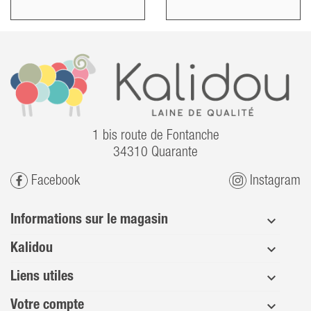
1 bis route de Fontanche
34310 Quarante
Facebook
Instagram
Informations sur le magasin
Kalidou
Liens utiles
Votre compte