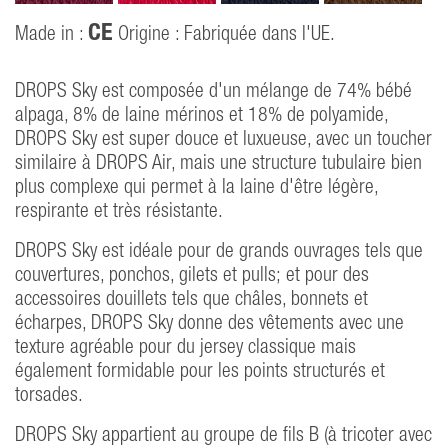
CE
Made in :
Origine : Fabriquée dans l'UE.
DROPS Sky est composée d'un mélange de 74% bébé
alpaga, 8% de laine mérinos et 18% de polyamide,
DROPS Sky est super douce et luxueuse, avec un toucher
similaire à DROPS Air, mais une structure tubulaire bien
plus complexe qui permet à la laine d'être légère,
respirante et très résistante.
DROPS Sky est idéale pour de grands ouvrages tels que
couvertures, ponchos, gilets et pulls; et pour des
accessoires douillets tels que châles, bonnets et
écharpes, DROPS Sky donne des vêtements avec une
texture agréable pour du jersey classique mais
également formidable pour les points structurés et
torsades.
DROPS Sky appartient au groupe de fils B (à tricoter avec