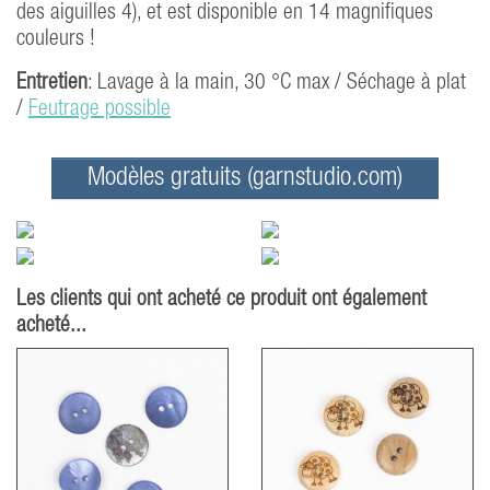
des aiguilles 4), et est disponible en 14 magnifiques
couleurs !
Entretien
: Lavage à la main, 30 °C max / Séchage à plat
/
Feutrage possible
Modèles gratuits (garnstudio.com)
Les clients qui ont acheté ce produit ont également
acheté...