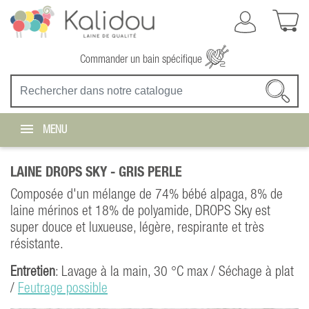
Commander un bain spécifique
MENU
LAINE DROPS SKY -
GRIS PERLE
Composée d'un mélange de 74% bébé alpaga, 8% de
laine mérinos et 18% de polyamide, DROPS Sky est
super douce et luxueuse, légère, respirante et très
résistante.
Entretien
: Lavage à la main, 30 °C max / Séchage à plat
/
Feutrage possible