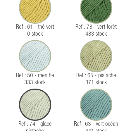
Ref : 61 - thé vert
Ref : 78 - vert forêt
0 stock
483 stock
Ref : 50 - menthe
Ref : 65 - pistache
333 stock
371 stock
Ref : 74 - glace
Ref : 63 - vert océan