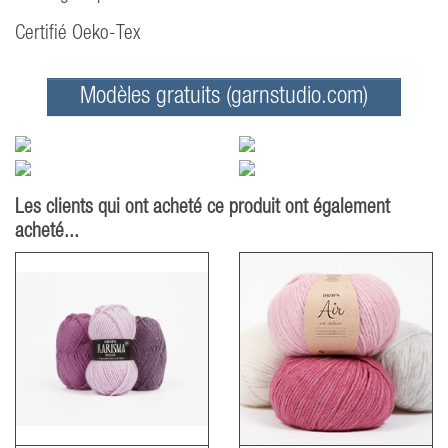
Certifié Oeko-Tex
Modèles gratuits (garnstudio.com)
Les clients qui ont acheté ce produit ont également
acheté...