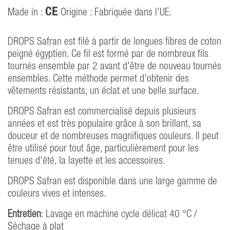
CE
Made in :
Origine : Fabriquée dans l'UE.
DROPS Safran est filé à partir de longues fibres de coton
peigné égyptien. Ce fil est formé par de nombreux fils
tournés ensemble par 2 avant d'être de nouveau tournés
ensembles. Cette méthode permet d'obtenir des
vêtements résistants, un éclat et une belle surface.
DROPS Safran est commercialisé depuis plusieurs
années et est très populaire grâce à son brillant, sa
douceur et de nombreuses magnifiques couleurs. Il peut
être utilisé pour tout âge, particulièrement pour les
tenues d'été, la layette et les accessoires.
DROPS Safran est disponible dans une large gamme de
couleurs vives et intenses.
Entretien
: Lavage en machine cycle délicat 40 °C /
Séchage à plat