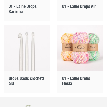
01 - Laine Drops
01 - Laine Drops Air
Karisma
Drops Basic crochets
01 - Laine Drops
alu
Fiesta