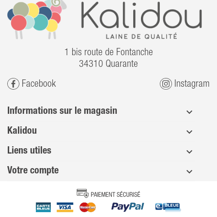
1 bis route de Fontanche
34310 Quarante
Facebook
Instagram
Informations sur le magasin
Kalidou
Liens utiles
Votre compte