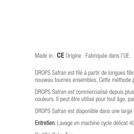
CE
Made in :
Origine : Fabriquée dans l'UE.
DROPS Safran est filé à partir de longues fib
nouveau tournés ensembles. Cette méthode per
DROPS Safran est commercialisé depuis plusi
couleurs. Il peut être utilisé pour tout âge, p
DROPS Safran est disponible dans une large 
Entretien
: Lavage en machine cycle délicat 4