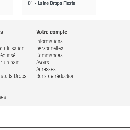
01 - Laine Drops Fiesta
es
Votre compte
Informations
d'utilisation
personnelles
écurisé
Commandes
 un bain
Avoirs
Adresses
atuits Drops
Bons de réduction
ses