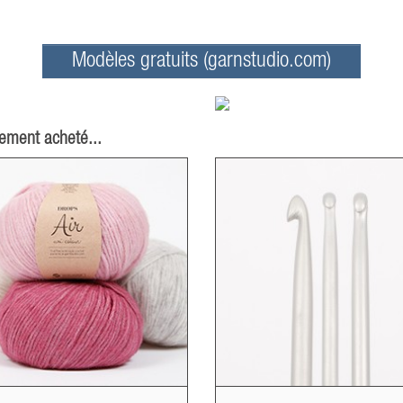
Modèles gratuits (garnstudio.com)
lement acheté...