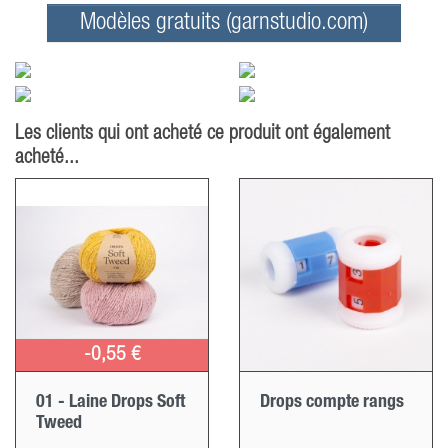
Modèles gratuits (garnstudio.com)
Les clients qui ont acheté ce produit ont également
acheté...
-0,55 €
01 - Laine Drops Soft
Drops compte rangs
Tweed