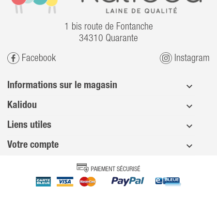
1 bis route de Fontanche
34310 Quarante
Facebook
Instagram
Informations sur le magasin
Kalidou
Liens utiles
Votre compte