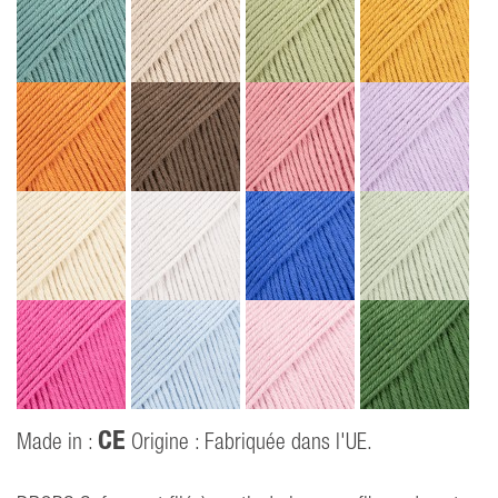
CE
Made in :
Origine : Fabriquée dans l'UE.