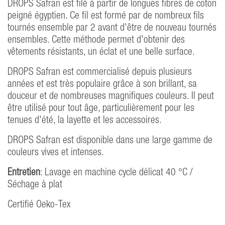
DROPS Safran est filé à partir de longues fibres de coton
peigné égyptien. Ce fil est formé par de nombreux fils
tournés ensemble par 2 avant d'être de nouveau tournés
ensembles. Cette méthode permet d'obtenir des
vêtements résistants, un éclat et une belle surface.
DROPS Safran est commercialisé depuis plusieurs
années et est très populaire grâce à son brillant, sa
douceur et de nombreuses magnifiques couleurs. Il peut
être utilisé pour tout âge, particulièrement pour les
tenues d'été, la layette et les accessoires.
DROPS Safran est disponible dans une large gamme de
couleurs vives et intenses.
Entretien
: Lavage en machine cycle délicat 40 °C /
Séchage à plat
Certifié Oeko-Tex