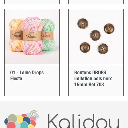
01 - Laine Drops
Boutons DROPS
Fiesta
imitation bois noix
15mm Ref 703