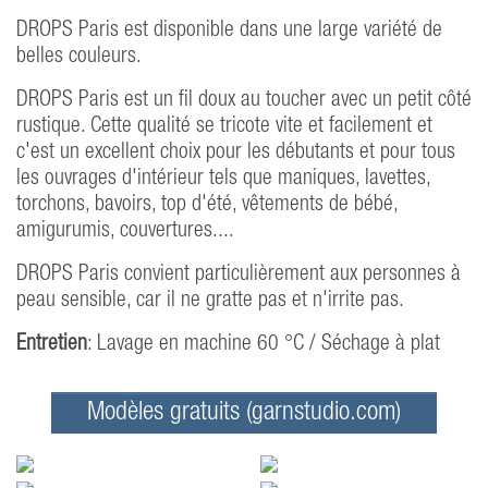
DROPS Paris est disponible dans une large variété de
belles couleurs.
DROPS Paris est un fil doux au toucher avec un petit côté
rustique. Cette qualité se tricote vite et facilement et
c'est un excellent choix pour les débutants et pour tous
les ouvrages d'intérieur tels que maniques, lavettes,
torchons, bavoirs, top d'été, vêtements de bébé,
amigurumis, couvertures....
DROPS Paris convient particulièrement aux personnes à
peau sensible, car il ne gratte pas et n'irrite pas.
Entretien
: Lavage en machine 60 °C / Séchage à plat
Modèles gratuits (garnstudio.com)