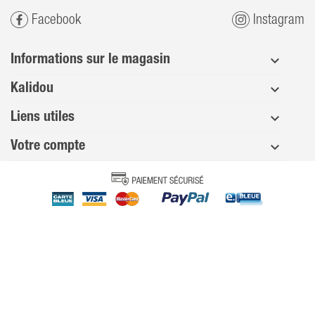
Facebook
Instagram
Informations sur le magasin
Kalidou
Liens utiles
Votre compte