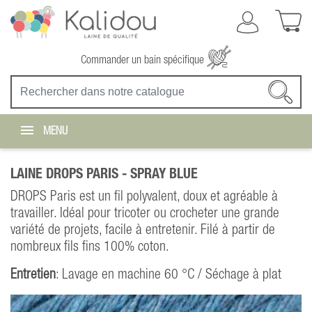
Commander un bain spécifique
MENU
LAINE DROPS PARIS -
SPRAY BLUE
DROPS Paris est un fil polyvalent, doux et agréable à
travailler. Idéal pour tricoter ou crocheter une grande
variété de projets, facile à entretenir. Filé à partir de
nombreux fils fins 100% coton.
Entretien
: Lavage en machine 60 °C / Séchage à plat