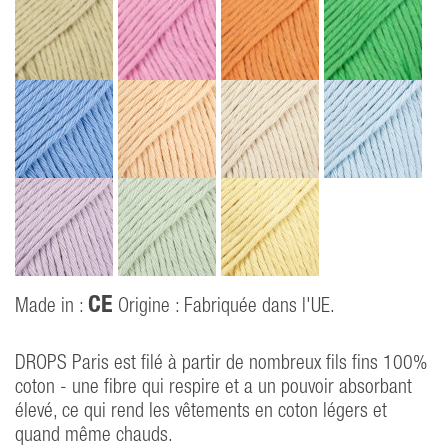
CE
Made in :
Origine : Fabriquée dans l'UE.
DROPS Paris est filé à partir de nombreux fils fins 100%
coton - une fibre qui respire et a un pouvoir absorbant
élevé, ce qui rend les vêtements en coton légers et
quand même chauds.