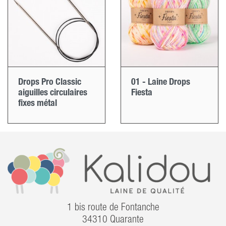
Drops Pro Classic
01 - Laine Drops
aiguilles circulaires
Fiesta
fixes métal
1 bis route de Fontanche
34310 Quarante