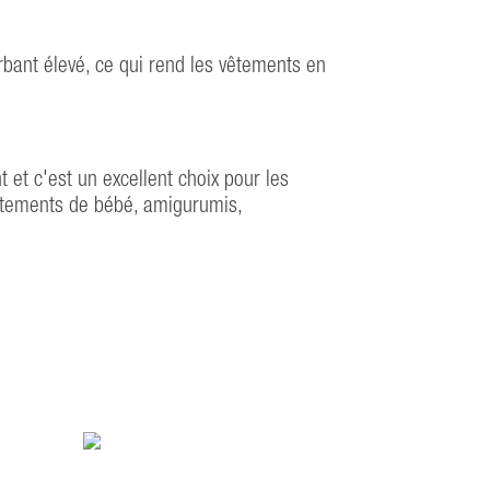
rbant élevé, ce qui rend les vêtements en
t et c'est un excellent choix pour les
 vêtements de bébé, amigurumis,