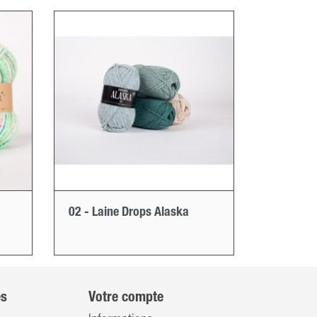
02 - Laine Drops Alaska
es
Votre compte