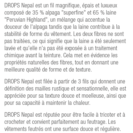
DROPS Nepal est un fil magnifique, épais et luxueux
composé de 35 % alpaga "superfine" et 65 % laine
"Peruvian Highland", un mélange qui accentue la
douceur de l'alpaga tandis que la laine contribue à la
stabilité de forme du vêtement. Les deux fibres ne sont
pas traitées, ce qui signifie que la laine a été seulement
lavée et qu'elle n'a pas été exposée à un traitement
chimique avant la teinture. Cela met en évidence les
propriétés naturelles des fibres, tout en donnant une
meilleure qualité de forme et de texture.
DROPS Nepal est filée à partir de 3 fils qui donnent une
définition des mailles rustique et sensationnelle, elle est
appréciée pour sa texture douce et moelleuse, ainsi que
pour sa capacité à maintenir la chaleur.
DROPS Nepal est réputée pour être facile à tricoter et à
crocheter et convient parfaitement au feutrage. Les
vêtements feutrés ont une surface douce et régulière.