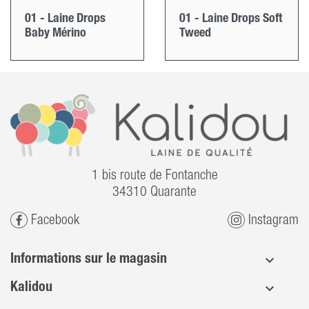
01 - Laine Drops
01 - Laine Drops Soft
Baby Mérino
Tweed
1 bis route de Fontanche
34310 Quarante
Facebook
Instagram
Informations sur le magasin
Kalidou