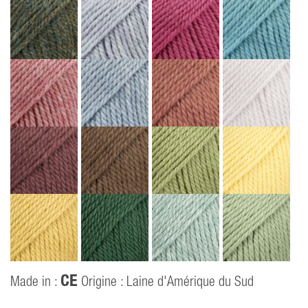
CE
Made in :
Origine : Laine d'Amérique du Sud