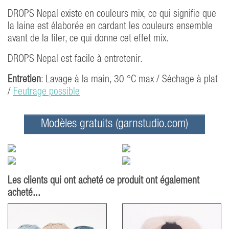
DROPS Nepal existe en couleurs mix, ce qui signifie que
la laine est élaborée en cardant les couleurs ensemble
avant de la filer, ce qui donne cet effet mix.
DROPS Nepal est facile à entretenir.
Entretien
: Lavage à la main, 30 °C max / Séchage à plat
/
Feutrage possible
Modèles gratuits (garnstudio.com)
Les clients qui ont acheté ce produit ont également
acheté...