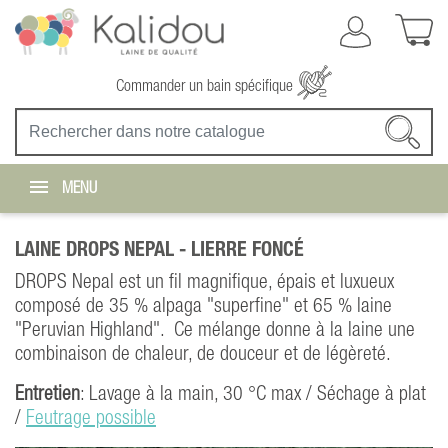
Commander un bain spécifique
MENU
LAINE DROPS NEPAL -
LIERRE FONCÉ
DROPS Nepal est un fil magnifique, épais et luxueux
composé de 35 % alpaga "superfine" et 65 % laine
"Peruvian Highland". Ce mélange donne à la laine une
combinaison de chaleur, de douceur et de légèreté.
Entretien
: Lavage à la main, 30 °C max / Séchage à plat
/
Feutrage possible