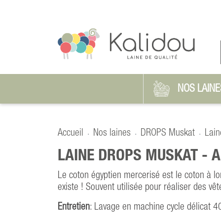
NOS LAINE
Accueil
Nos laines
DROPS Muskat
Lain
LAINE DROPS MUSKAT -
A
Le coton égyptien mercerisé est le coton à lo
existe ! Souvent utilisée pour réaliser des vê
Entretien
: Lavage en machine cycle délicat 4