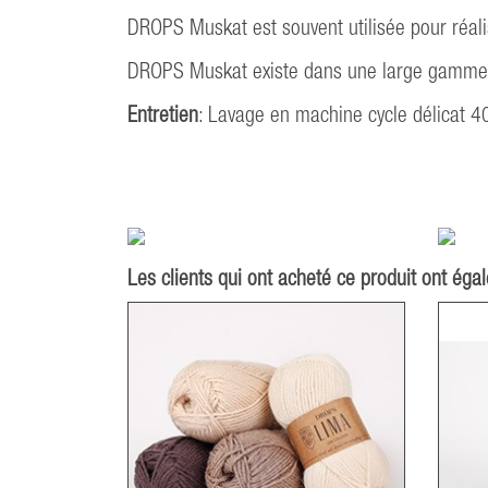
DROPS Muskat est souvent utilisée pour réali
DROPS Muskat existe dans une large gamme 
Entretien
: Lavage en machine cycle délicat 4
Les clients qui ont acheté ce produit ont éga