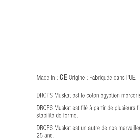
CE
Made in :
Origine : Fabriquée dans l'UE.
DROPS Muskat est le coton égyptien mercerisé
DROPS Muskat est filé à partir de plusieurs fi
stabilité de forme.
DROPS Muskat est un autre de nos merveilleux
25 ans.