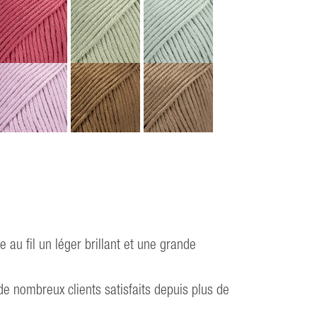
e au fil un léger brillant et une grande
e nombreux clients satisfaits depuis plus de