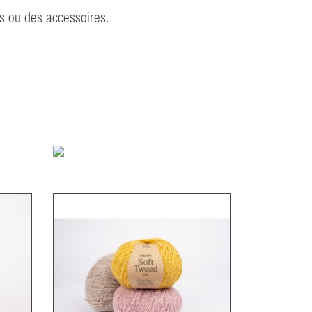
es ou des accessoires.