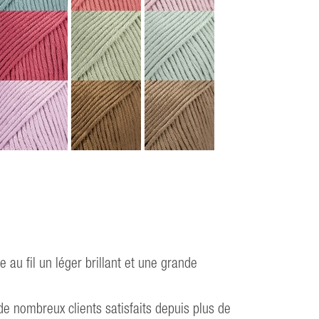
e au fil un léger brillant et une grande
e nombreux clients satisfaits depuis plus de