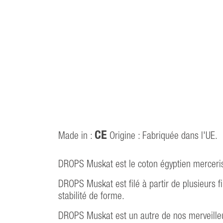
CE
Made in :
Origine : Fabriquée dans l'UE.
DROPS Muskat est le coton égyptien mercerisé
DROPS Muskat est filé à partir de plusieurs fi
stabilité de forme.
DROPS Muskat est un autre de nos merveilleux