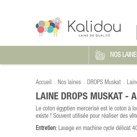
NOS LAINE
Accueil
Nos laines
DROPS Muskat
Lain
LAINE DROPS MUSKAT -
A
Le coton égyptien mercerisé est le coton à lo
existe ! Souvent utilisée pour réaliser des vê
Entretien
: Lavage en machine cycle délicat 4