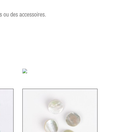
es ou des accessoires.