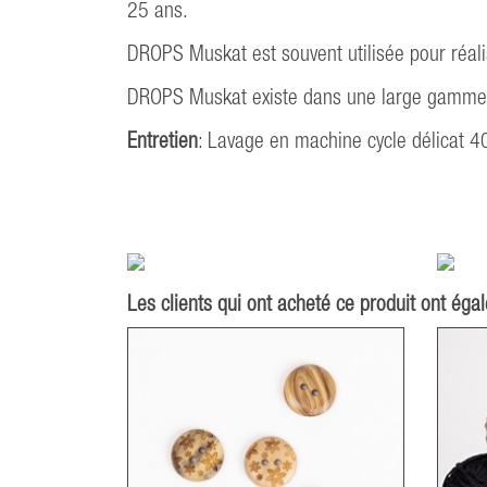
25 ans.
DROPS Muskat est souvent utilisée pour réali
DROPS Muskat existe dans une large gamme 
Entretien
: Lavage en machine cycle délicat 4
Les clients qui ont acheté ce produit ont éga