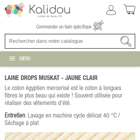
Commander un bain spécifique
MENU
LAINE DROPS MUSKAT -
JAUNE CLAIR
Le coton égyptien mercerisé est le coton à longues
fibres le plus beau qui existe ! Souvent utilisée pour
réaliser des vêtements d'été.
Entretien
: Lavage en machine cycle délicat 40 °C /
Séchage à plat