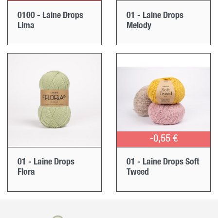
0100 - Laine Drops
01 - Laine Drops
Lima
Melody
-0,55 €
01 - Laine Drops
01 - Laine Drops Soft
Flora
Tweed