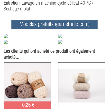
Entretien
: Lavage en machine cycle délicat 40 °C /
Séchage à plat
Modèles gratuits (garnstudio.com)
Les clients qui ont acheté ce produit ont également
acheté...
-0,25 €