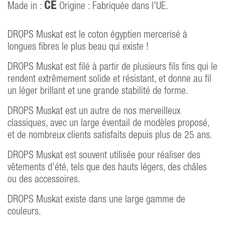
CE
Made in :
Origine : Fabriquée dans l'UE.
DROPS Muskat est le coton égyptien mercerisé à
longues fibres le plus beau qui existe !
DROPS Muskat est filé à partir de plusieurs fils fins qui le
rendent extrêmement solide et résistant, et donne au fil
un léger brillant et une grande stabilité de forme.
DROPS Muskat est un autre de nos merveilleux
classiques, avec un large éventail de modèles proposé,
et de nombreux clients satisfaits depuis plus de 25 ans.
DROPS Muskat est souvent utilisée pour réaliser des
vêtements d'été, tels que des hauts légers, des châles
ou des accessoires.
DROPS Muskat existe dans une large gamme de
couleurs.