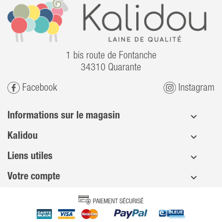
1 bis route de Fontanche
34310 Quarante
Facebook
Instagram
Informations sur le magasin
Kalidou
Liens utiles
Votre compte