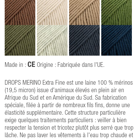
CE
Made in :
Origine : Fabriquée dans l'UE.
DROPS MERINO Extra Fine est une laine 100 % mérinos
(19,5 micron) issue d'animaux élevés en plein air en
Afrique du Sud et en Amérique du Sud. Sa fabrication
spéciale, filée à partir de nombreux fils fins, donne une
élasticité supplémentaire. Cette structure particulière
exige quelques traitements particuliers : veiller à bien
respecter la tension et tricotez plutôt plus serré que trop
lâche. Ne pas laver les vêtements à l'eau trop chaude et