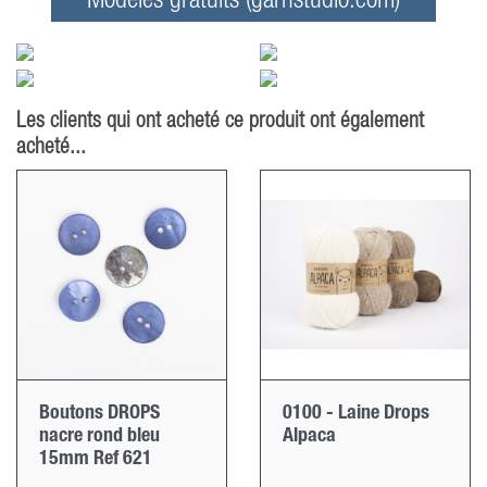
Modèles gratuits (garnstudio.com)
Les clients qui ont acheté ce produit ont également
acheté...
Boutons DROPS
0100 - Laine Drops
nacre rond bleu
Alpaca
15mm Ref 621