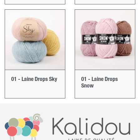
01 - Laine Drops Sky
01 - Laine Drops
Snow