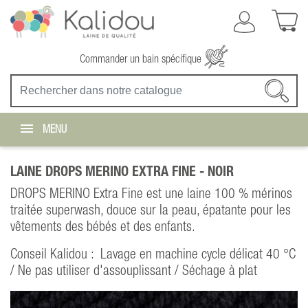
Commander un bain spécifique
MENU
LAINE DROPS MERINO EXTRA FINE -
NOIR
DROPS MERINO Extra Fine est une laine 100 % mérinos
traitée superwash, douce sur la peau, épatante pour les
vêtements des bébés et des enfants.
Conseil Kalidou : Lavage en machine cycle délicat 40 °C
/ Ne pas utiliser d'assouplissant / Séchage à plat