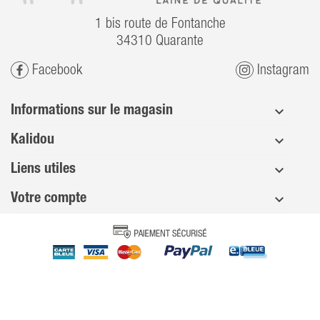
1 bis route de Fontanche
34310 Quarante
Facebook
Instagram
Informations sur le magasin
Kalidou
Liens utiles
Votre compte