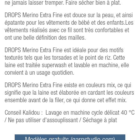
ne jamais laisser tremper. Faire sécher bien à plat.
DROPS Merino Extra Fine est douce sur la peau, et ainsi
épatante pour les vêtements de bébé et des enfants.Les
vêtements réalisés avec ce fil sont très confortables et
ont une belle définition des mailles.
DROPS Merino Extra Fine est idéale pour des motifs
texturés tels que les torsades et le point de riz. Cette
laine est traitée superwash et lavable en machine, elle
convient à un usage quotidien.
DROPS Merino Extra Fine existe en couleurs mix, ce qui
signifie que la laine est élaborée en cardant les couleurs
ensemble avant de la filer, ce qui donne cet effet mix.
Conseil Kalidou : Lavage en machine cycle délicat 40 °C
/ Ne pas utiliser d'assouplissant / Séchage à plat