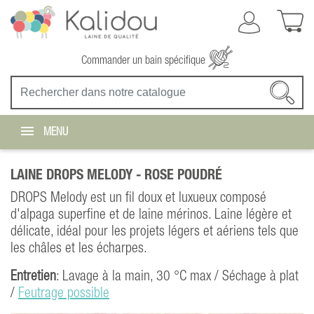
Commander un bain spécifique
MENU
LAINE DROPS MELODY -
ROSE POUDRÉ
DROPS Melody est un fil doux et luxueux composé
d'alpaga superfine et de laine mérinos. Laine légère et
délicate, idéal pour les projets légers et aériens tels que
les châles et les écharpes.
Entretien
: Lavage à la main, 30 °C max / Séchage à plat
/
Feutrage possible