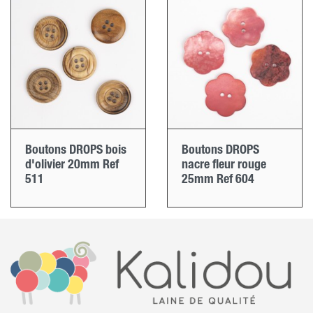
Boutons DROPS bois
Boutons DROPS
d'olivier 20mm Ref
nacre fleur rouge
511
25mm Ref 604