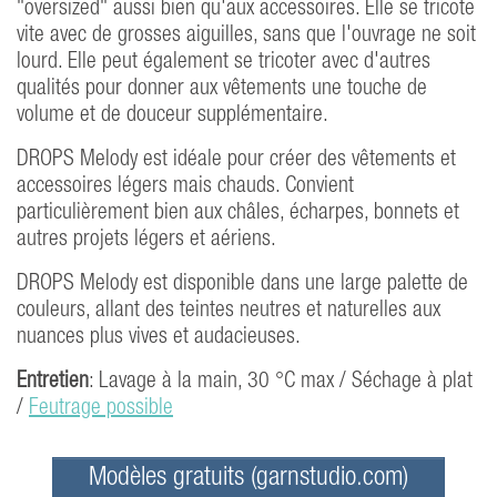
"oversized" aussi bien qu'aux accessoires. Elle se tricote
vite avec de grosses aiguilles, sans que l'ouvrage ne soit
lourd. Elle peut également se tricoter avec d'autres
qualités pour donner aux vêtements une touche de
volume et de douceur supplémentaire.
DROPS Melody est idéale pour créer des vêtements et
accessoires légers mais chauds. Convient
particulièrement bien aux châles, écharpes, bonnets et
autres projets légers et aériens.
DROPS Melody est disponible dans une large palette de
couleurs, allant des teintes neutres et naturelles aux
nuances plus vives et audacieuses.
Entretien
: Lavage à la main, 30 °C max / Séchage à plat
/
Feutrage possible
Modèles gratuits (garnstudio.com)