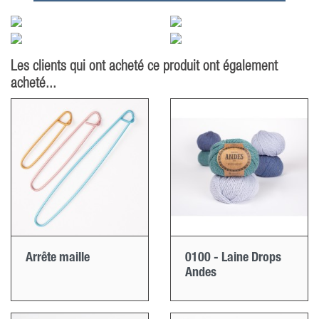
Les clients qui ont acheté ce produit ont également
acheté...
Arrête maille
0100 - Laine Drops
Andes