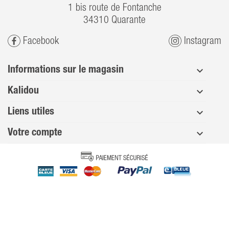
1 bis route de Fontanche
34310 Quarante
Facebook
Instagram
Informations sur le magasin
Kalidou
Liens utiles
Votre compte