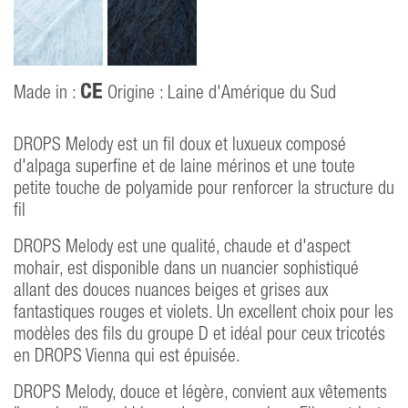
CE
Made in :
Origine : Laine d'Amérique du Sud
DROPS Melody est un fil doux et luxueux composé
d'alpaga superfine et de laine mérinos et une toute
petite touche de polyamide pour renforcer la structure du
fil
DROPS Melody est une qualité, chaude et d'aspect
mohair, est disponible dans un nuancier sophistiqué
allant des douces nuances beiges et grises aux
fantastiques rouges et violets. Un excellent choix pour les
modèles des fils du groupe D et idéal pour ceux tricotés
en DROPS Vienna qui est épuisée.
DROPS Melody, douce et légère, convient aux vêtements