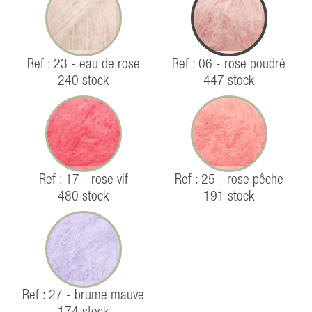
Ref : 23 - eau de rose
Ref : 06 - rose poudré
240 stock
447 stock
Ref : 17 - rose vif
Ref : 25 - rose pêche
480 stock
191 stock
Ref : 27 - brume mauve