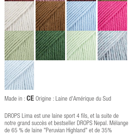
CE
Made in :
Origine : Laine d'Amérique du Sud
DROPS Lima est une laine sport 4 fils, et la suite de
notre grand succès et bestseller DROPS Nepal. Mélange
de 65 % de laine "Peruvian Highland" et de 35%