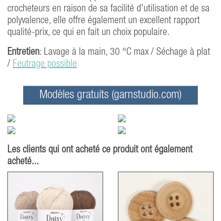
crocheteurs en raison de sa facilité d'utilisation et de sa
polyvalence, elle offre également un excellent rapport
qualité-prix, ce qui en fait un choix populaire.
Entretien
: Lavage à la main, 30 °C max / Séchage à plat
/
Feutrage possible
Modèles gratuits (garnstudio.com)
Les clients qui ont acheté ce produit ont également
acheté...