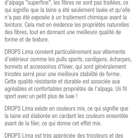
d'alpaga "superfine", les fibres ne sont pas traitées, ce
qui signifie que la laine a été seulement lavée et qu'elle
n'a pas été exposée à un traitement chimique avant la
teinture. Cela met en évidence les propriétés naturelles
des fibres, tout en donnant une meilleure qualité de
forme et de texture.
DROPS Lima convient particulièrement aux vêtements
d'extérieur comme les pulls sports, cardigans, écharpes,
bonnets et accessoires d'hiver, qui sont généralement
tricotés serré pour une meilleure stabilité de forme.
Cette qualité résistante et durable est associée aux
agréables et confortables propriétés de l'alpaga. Un fil
sport avec un petit plus de luxe !
DROPS Lima existe en couleurs mix, ce qui signifie que
la laine est élaborée en cardant les couleurs ensemble
avant de la filer, ce qui donne cet effet mix.
DROPS Lima est très appréciée des tricoteurs et des