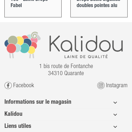
Fabel
doubles pointes alu
1 bis route de Fontanche
34310 Quarante
Facebook
Instagram
Informations sur le magasin
Kalidou
Liens utiles