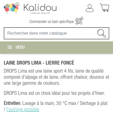
Commander un bain spécifique
MENU
LAINE DROPS LIMA -
LIERRE FONCÉ
DROPS Lima est une laine sport 4 fils, laine de qualité
composé d'alpaga et de laine, offrant chaleur, douceur et
une large gamme de couleurs.
DROPS Lima est un choix idéal pour les projets d'hiver.
Entretien
: Lavage à la main, 30 °C max / Séchage à plat
/
Feutrage possible