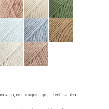
erwash, ce qui signifie qu'elle est lavable en