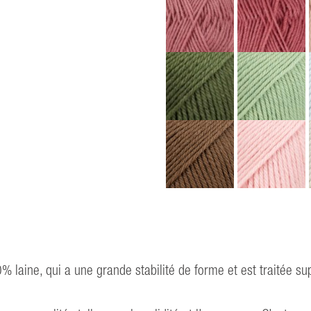
 laine, qui a une grande stabilité de forme et est traitée sup