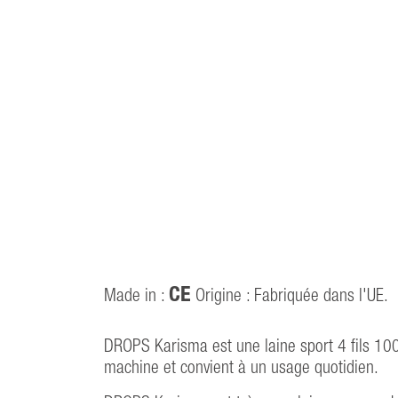
CE
Made in :
Origine : Fabriquée dans l'UE.
DROPS Karisma est une laine sport 4 fils 100%
machine et convient à un usage quotidien.