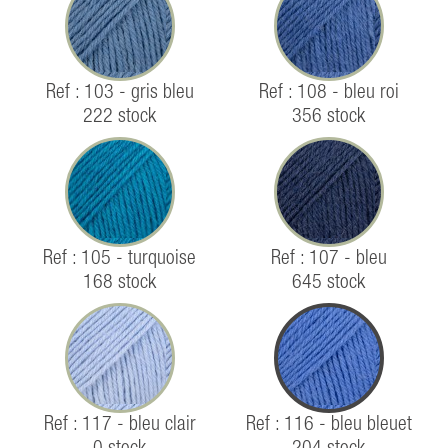
Ref : 103 - gris bleu
Ref : 108 - bleu roi
222 stock
356 stock
Ref : 105 - turquoise
Ref : 107 - bleu
168 stock
645 stock
Ref : 117 - bleu clair
Ref : 116 - bleu bleuet