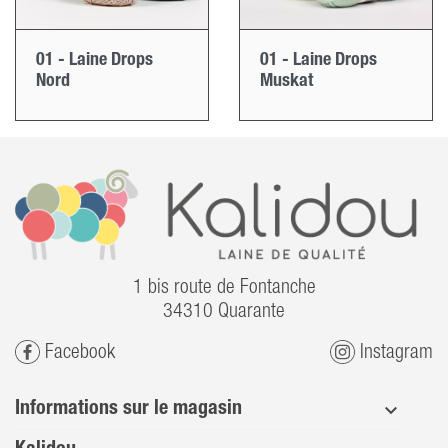
01 - Laine Drops
01 - Laine Drops
Nord
Muskat
1 bis route de Fontanche
34310 Quarante
Facebook
Instagram
Informations sur le magasin