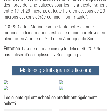
des fibres de laine utilisées pour les fils à tricoter varient
entre 17 et 28 microns, et toute fibre en dessous de 23
microns est considérée comme "non irritante".
DROPS Cotton Merino comme toute notre gamme
mérinos, la laine mérinos est issue d'animaux élevés en
plein air en Afrique du Sud et en Amérique du Sud.
Entretien
: Lavage en machine cycle délicat 40 °C / Ne
pas utiliser d'assouplissant / Séchage à plat
Modèles gratuits (garnstudio.com)
Les clients qui ont acheté ce produit ont également
acheté...