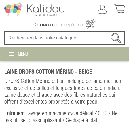
Commander un bain spécifique
MENU
LAINE DROPS COTTON MÉRINO -
BEIGE
DROPS Cotton Merino est un mélange de laine mérinos
exclusive et de belles et longues fibres de coton indien.
Laine douce et chaude avec des fibres naturelles qui
offrent d'excellentes propriétés à votre peau.
Entretien
: Lavage en machine cycle délicat 40 °C / Ne
pas utiliser d'assouplissant / Séchage à plat