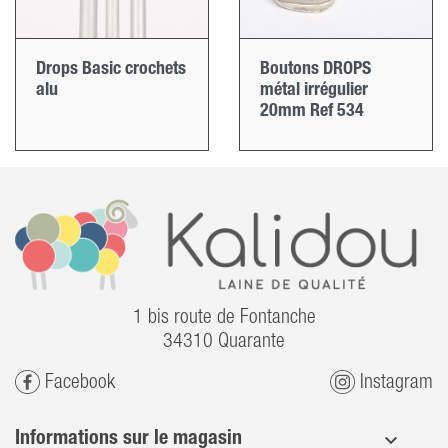
Drops Basic crochets
Boutons DROPS
alu
métal irrégulier
20mm Ref 534
1 bis route de Fontanche
34310 Quarante
Facebook
Instagram
Informations sur le magasin