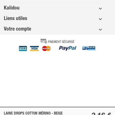
Kalidou
Liens utiles
Votre compte
LAINE DROPS COTTON MÉRINO -
BEIGE