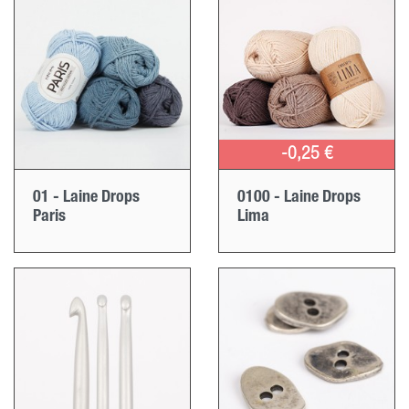
-0,25 €
01 - Laine Drops
0100 - Laine Drops
Paris
Lima