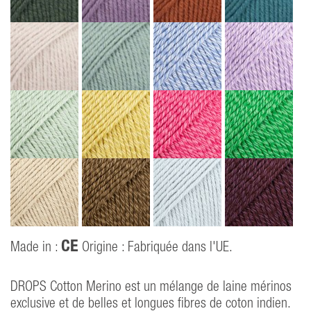
CE
Made in :
Origine : Fabriquée dans l'UE.
DROPS Cotton Merino est un mélange de laine mérinos
exclusive et de belles et longues fibres de coton indien.