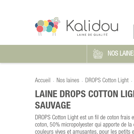
NOS LAINE
Accueil
Nos laines
DROPS Cotton Light
LAINE DROPS COTTON LIG
SAUVAGE
DROPS Cotton Light est un fil de coton frais
coton, 50% micropolyester qui apporte de la
couleurs vives et amusantes, pour les petits e