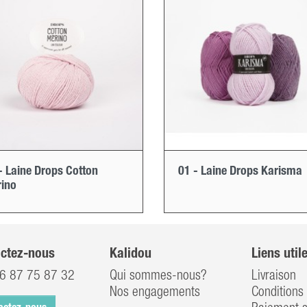
- Laine Drops Cotton
01 - Laine Drops Karisma
ino
ctez-nous
Kalidou
Liens util
6 87 75 87 32
Qui sommes-nous?
Livraison
Nos engagements
Conditions 