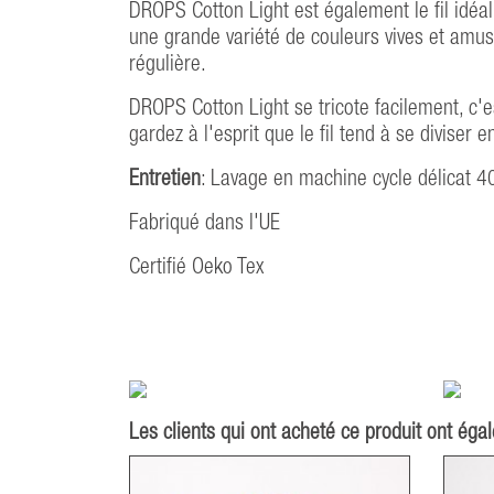
DROPS Cotton Light est également le fil idéal
une grande variété de couleurs vives et amusan
régulière.
DROPS Cotton Light se tricote facilement, c'es
gardez à l'esprit que le fil tend à se diviser 
Entretien
: Lavage en machine cycle délicat 4
Fabriqué dans l'UE
Certifié Oeko Tex
Les clients qui ont acheté ce produit ont éga