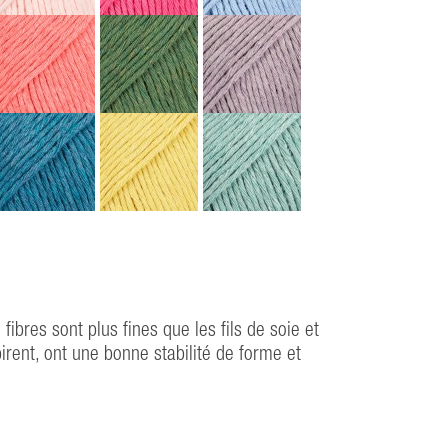
bres sont plus fines que les fils de soie et
irent, ont une bonne stabilité de forme et