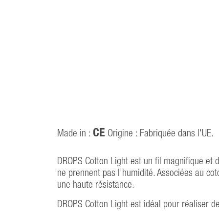
CE
Made in :
Origine : Fabriquée dans l'UE.
DROPS Cotton Light est un fil magnifique et 
ne prennent pas l'humidité. Associées au coto
une haute résistance.
DROPS Cotton Light est idéal pour réaliser