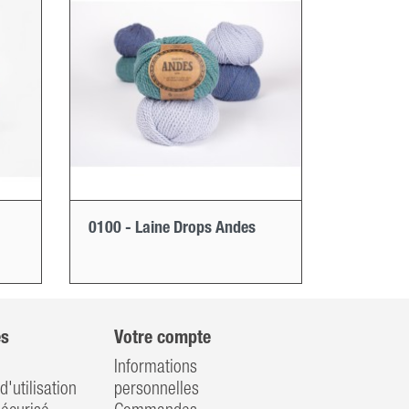
0100 - Laine Drops Andes
es
Votre compte
Informations
d'utilisation
personnelles