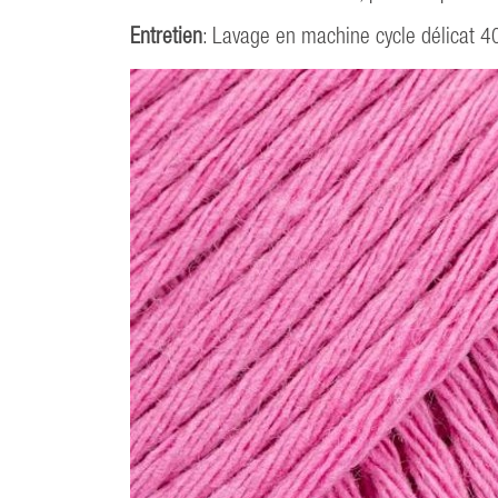
Entretien
: Lavage en machine cycle délicat 4