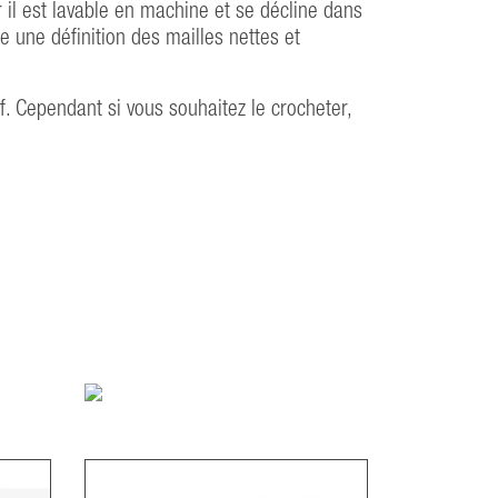
 il est lavable en machine et se décline dans
e une définition des mailles nettes et
if. Cependant si vous souhaitez le crocheter,