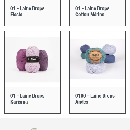
01 - Laine Drops
01 - Laine Drops
Fiesta
Cotton Mérino
01 - Laine Drops
0100 - Laine Drops
Karisma
Andes