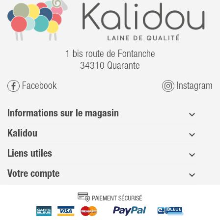
1 bis route de Fontanche
34310 Quarante
Facebook
Instagram
Informations sur le magasin
Kalidou
Liens utiles
Votre compte