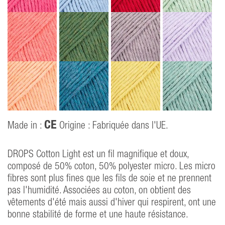
CE
Made in :
Origine : Fabriquée dans l'UE.
DROPS Cotton Light est un fil magnifique et doux,
composé de 50% coton, 50% polyester micro. Les micro
fibres sont plus fines que les fils de soie et ne prennent
pas l'humidité. Associées au coton, on obtient des
vêtements d'été mais aussi d'hiver qui respirent, ont une
bonne stabilité de forme et une haute résistance.