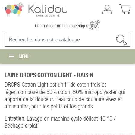
Commander un bain spécifique
MENU
LAINE DROPS COTTON LIGHT -
RAISIN
DROPS Cotton Light est un fil de coton frais et
léger, composé de 50% coton, 50% micropolyester qui
apporte de la douceur. Beaucoup de couleurs vives et
amusantes, pour les petits et les grands.
Entretien
: Lavage en machine cycle délicat 40 °C /
Séchage à plat