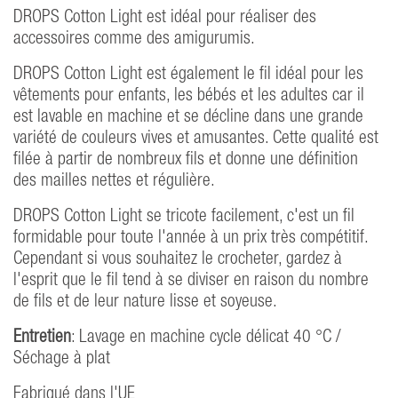
DROPS Cotton Light est idéal pour réaliser des
accessoires comme des amigurumis.
DROPS Cotton Light est également le fil idéal pour les
vêtements pour enfants, les bébés et les adultes car il
est lavable en machine et se décline dans une grande
variété de couleurs vives et amusantes. Cette qualité est
filée à partir de nombreux fils et donne une définition
des mailles nettes et régulière.
DROPS Cotton Light se tricote facilement, c'est un fil
formidable pour toute l'année à un prix très compétitif.
Cependant si vous souhaitez le crocheter, gardez à
l'esprit que le fil tend à se diviser en raison du nombre
de fils et de leur nature lisse et soyeuse.
Entretien
: Lavage en machine cycle délicat 40 °C /
Séchage à plat
Fabriqué dans l'UE