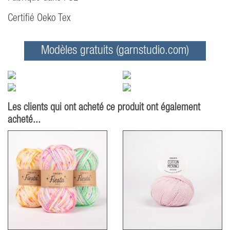
Certifié Oeko Tex
Modèles gratuits (garnstudio.com)
Les clients qui ont acheté ce produit ont également
acheté...