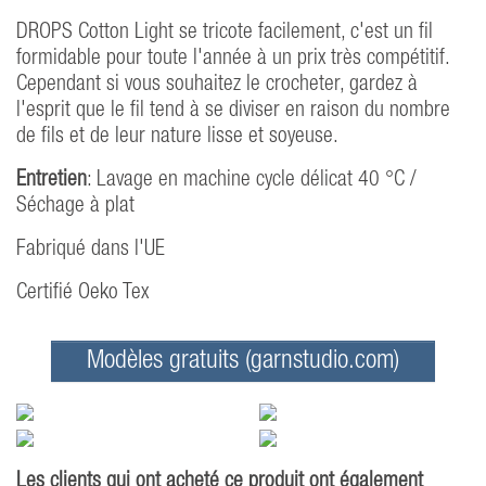
DROPS Cotton Light se tricote facilement, c'est un fil
formidable pour toute l'année à un prix très compétitif.
Cependant si vous souhaitez le crocheter, gardez à
l'esprit que le fil tend à se diviser en raison du nombre
de fils et de leur nature lisse et soyeuse.
Entretien
: Lavage en machine cycle délicat 40 °C /
Séchage à plat
Fabriqué dans l'UE
Certifié Oeko Tex
Modèles gratuits (garnstudio.com)
Les clients qui ont acheté ce produit ont également