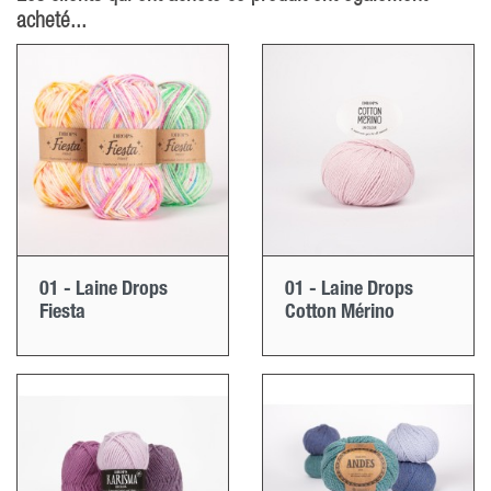
acheté...
01 - Laine Drops
01 - Laine Drops
Fiesta
Cotton Mérino