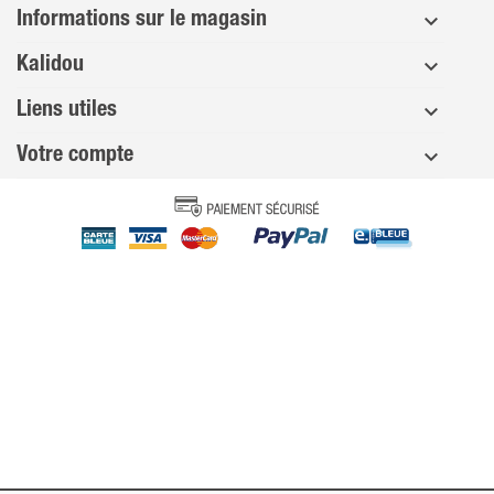
Informations sur le magasin
Kalidou
Liens utiles
Votre compte