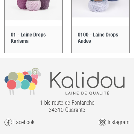
01 - Laine Drops
0100 - Laine Drops
Karisma
Andes
1 bis route de Fontanche
34310 Quarante
Facebook
Instagram