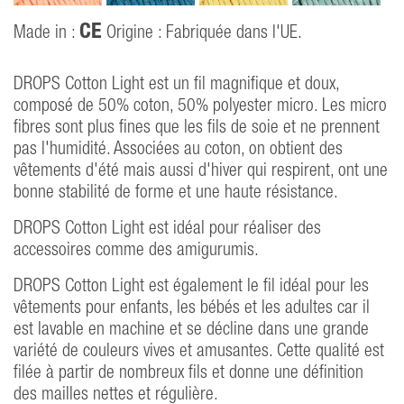
CE
Made in :
Origine : Fabriquée dans l'UE.
DROPS Cotton Light est un fil magnifique et doux,
composé de 50% coton, 50% polyester micro. Les micro
fibres sont plus fines que les fils de soie et ne prennent
pas l'humidité. Associées au coton, on obtient des
vêtements d'été mais aussi d'hiver qui respirent, ont une
bonne stabilité de forme et une haute résistance.
DROPS Cotton Light est idéal pour réaliser des
accessoires comme des amigurumis.
DROPS Cotton Light est également le fil idéal pour les
vêtements pour enfants, les bébés et les adultes car il
est lavable en machine et se décline dans une grande
variété de couleurs vives et amusantes. Cette qualité est
filée à partir de nombreux fils et donne une définition
des mailles nettes et régulière.