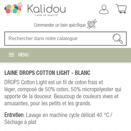
Commander un bain spécifique
MENU
LAINE DROPS COTTON LIGHT -
BLANC
DROPS Cotton Light est un fil de coton frais et
léger, composé de 50% coton, 50% micropolyester qui
apporte de la douceur. Beaucoup de couleurs vives et
amusantes, pour les petits et les grands.
Entretien
: Lavage en machine cycle délicat 40 °C /
Séchage à plat