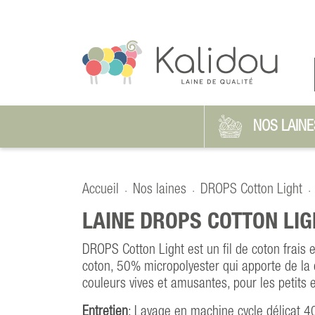
NOS LAINE
Accueil
Nos laines
DROPS Cotton Light
LAINE DROPS COTTON LIG
DROPS Cotton Light est un fil de coton frais
coton, 50% micropolyester qui apporte de la
couleurs vives et amusantes, pour les petits e
Entretien
: Lavage en machine cycle délicat 4