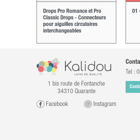
Drops Pro Romance et Pro
01 
Classic Drops - Connecteurs
pour aiguilles circulaires
interchangeables
Conta
Tel :
0
1 bis route de Fontanche
Cont
34310 Quarante
Facebook
Instagram