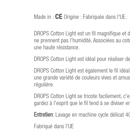
CE
Made in :
Origine : Fabriquée dans l'UE.
DROPS Cotton Light est un fil magnifique et 
ne prennent pas l'humidité. Associées au coto
une haute résistance.
DROPS Cotton Light est idéal pour réaliser
DROPS Cotton Light est également le fil idéal
une grande variété de couleurs vives et amusan
régulière.
DROPS Cotton Light se tricote facilement, c'es
gardez à l'esprit que le fil tend à se diviser 
Entretien
: Lavage en machine cycle délicat 4
Fabriqué dans l'UE