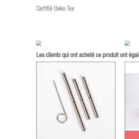
Certifié Oeko Tex
Les clients qui ont acheté ce produit ont éga