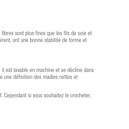
bres sont plus fines que les fils de soie et
irent, ont une bonne stabilité de forme et
 il est lavable en machine et se décline dans
e une définition des mailles nettes et
if. Cependant si vous souhaitez le crocheter,