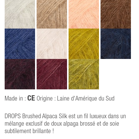
CE
Made in :
Origine : Laine d'Amérique du Sud
DROPS Brushed Alpaca Silk est un fil luxueux dans un
mélange exclusif de doux alpaga brossé et de soie
subtilement brillante !