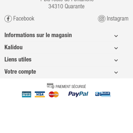
34310 Quarante
Facebook
Instagram
Informations sur le magasin
Kalidou
Liens utiles
Votre compte