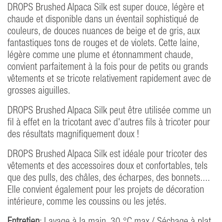
DROPS Brushed Alpaca Silk est super douce, légère et
chaude et disponible dans un éventail sophistiqué de
couleurs, de douces nuances de beige et de gris, aux
fantastiques tons de rouges et de violets. Cette laine,
légère comme une plume et étonnamment chaude,
convient parfaitement à la fois pour de petits ou grands
vêtements et se tricote relativement rapidement avec de
grosses aiguilles.
DROPS Brushed Alpaca Silk peut être utilisée comme un
fil à effet en la tricotant avec d'autres fils à tricoter pour
des résultats magnifiquement doux !
DROPS Brushed Alpaca Silk est idéale pour tricoter des
vêtements et des accessoires doux et confortables, tels
que des pulls, des châles, des écharpes, des bonnets....
Elle convient également pour les projets de décoration
intérieure, comme les coussins ou les jetés.