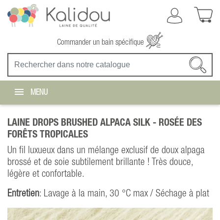
Commander un bain spécifique
MENU
LAINE DROPS BRUSHED ALPACA SILK -
ROSÉE DES
FORÊTS TROPICALES
Un fil luxueux dans un mélange exclusif de doux alpaga
brossé et de soie subtilement brillante ! Très douce,
légère et confortable.
Entretien
: Lavage à la main, 30 °C max / Séchage à plat