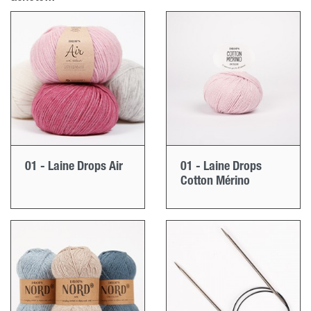
01 - Laine Drops Air
01 - Laine Drops
Cotton Mérino