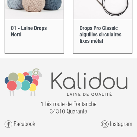
01 - Laine Drops
Drops Pro Classic
Nord
aiguilles circulaires
fixes métal
1 bis route de Fontanche
34310 Quarante
Facebook
Instagram