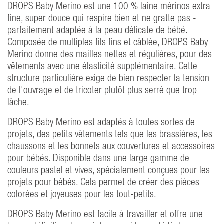
DROPS Baby Merino est une 100 % laine mérinos extra
fine, super douce qui respire bien et ne gratte pas -
parfaitement adaptée à la peau délicate de bébé.
Composée de multiples fils fins et câblée, DROPS Baby
Merino donne des mailles nettes et régulières, pour des
vêtements avec une élasticité supplémentaire. Cette
structure particulière exige de bien respecter la tension
de l'ouvrage et de tricoter plutôt plus serré que trop
lâche.
DROPS Baby Merino est adaptés à toutes sortes de
projets, des petits vêtements tels que les brassières, les
chaussons et les bonnets aux couvertures et accessoires
pour bébés. Disponible dans une large gamme de
couleurs pastel et vives, spécialement conçues pour les
projets pour bébés. Cela permet de créer des pièces
colorées et joyeuses pour les tout-petits.
DROPS Baby Merino est facile à travailler et offre une