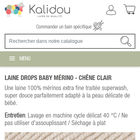
Commander un bain spécifique
MENU
LAINE DROPS BABY MÉRINO -
CHÊNE CLAIR
Une laine 100% mérinos extra fine traitée superwash,
super douce parfaitement adapté à la peau délicate de
bébé.
Entretien
: Lavage en machine cycle délicat 40 °C / Ne
pas utiliser d'assouplissant / Séchage à plat