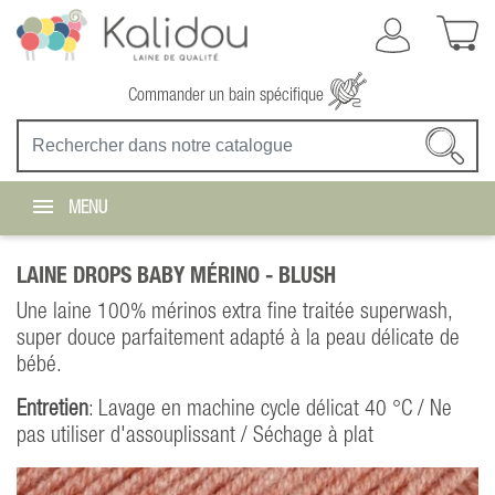
Commander un bain spécifique
MENU
LAINE DROPS BABY MÉRINO -
BLUSH
Une laine 100% mérinos extra fine traitée superwash,
super douce parfaitement adapté à la peau délicate de
bébé.
Entretien
: Lavage en machine cycle délicat 40 °C / Ne
pas utiliser d'assouplissant / Séchage à plat