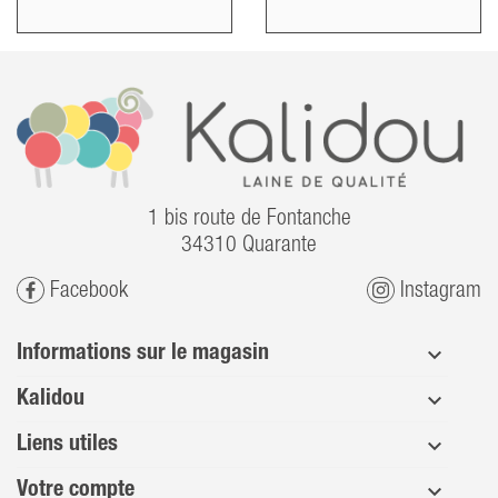
1 bis route de Fontanche
34310 Quarante
Facebook
Instagram
Informations sur le magasin
Kalidou
Liens utiles
Votre compte