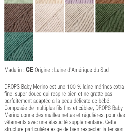
CE
Made in :
Origine : Laine d'Amérique du Sud
P
40
DROPS Baby Merino est une 100 % laine mérinos extra
fine, super douce qui respire bien et ne gratte pas -
parfaitement adaptée à la peau délicate de bébé.
Composée de multiples fils fins et câblée, DROPS Baby
Merino donne des mailles nettes et régulières, pour des
vêtements avec une élasticité supplémentaire. Cette
structure particulière exige de bien respecter la tension