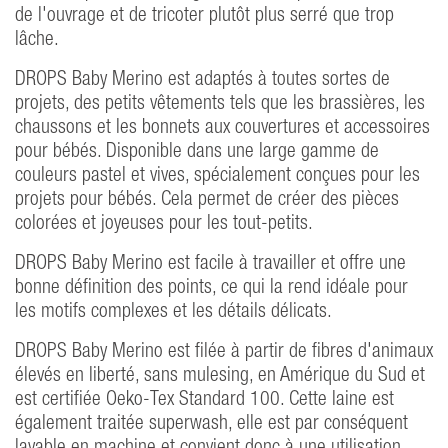
de l'ouvrage et de tricoter plutôt plus serré que trop
lâche.
DROPS Baby Merino est adaptés à toutes sortes de
projets, des petits vêtements tels que les brassières, les
chaussons et les bonnets aux couvertures et accessoires
pour bébés. Disponible dans une large gamme de
couleurs pastel et vives, spécialement conçues pour les
projets pour bébés. Cela permet de créer des pièces
colorées et joyeuses pour les tout-petits.
DROPS Baby Merino est facile à travailler et offre une
bonne définition des points, ce qui la rend idéale pour
les motifs complexes et les détails délicats.
DROPS Baby Merino est filée à partir de fibres d'animaux
élevés en liberté, sans mulesing, en Amérique du Sud et
est certifiée Oeko-Tex Standard 100. Cette laine est
également traitée superwash, elle est par conséquent