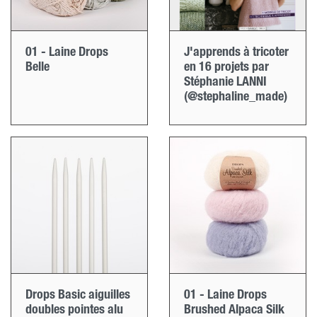
01 - Laine Drops
J'apprends à tricoter
Belle
en 16 projets par
Stéphanie LANNI
(@stephaline_made)
Drops Basic aiguilles
01 - Laine Drops
doubles pointes alu
Brushed Alpaca Silk