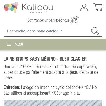
Commander un bain spécifique
MENU
LAINE DROPS BABY MÉRINO -
BLEU GLACIER
Une laine 100% mérinos extra fine traitée superwash,
super douce parfaitement adapté à la peau délicate de
bébé.
Entretien
: Lavage en machine cycle délicat 40 °C / Ne
pas utiliser d'assouplissant / Séchage à plat