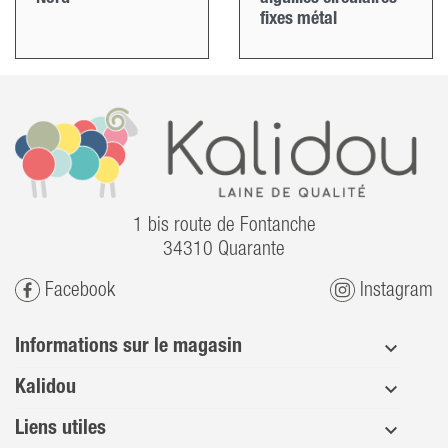
fixes métal
1 bis route de Fontanche
34310 Quarante
Facebook
Instagram
Informations sur le magasin
Kalidou
Liens utiles