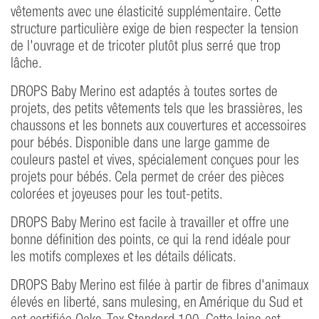
vêtements avec une élasticité supplémentaire. Cette
structure particulière exige de bien respecter la tension
de l'ouvrage et de tricoter plutôt plus serré que trop
lâche.
DROPS Baby Merino est adaptés à toutes sortes de
projets, des petits vêtements tels que les brassières, les
chaussons et les bonnets aux couvertures et accessoires
pour bébés. Disponible dans une large gamme de
couleurs pastel et vives, spécialement conçues pour les
projets pour bébés. Cela permet de créer des pièces
colorées et joyeuses pour les tout-petits.
DROPS Baby Merino est facile à travailler et offre une
bonne définition des points, ce qui la rend idéale pour
les motifs complexes et les détails délicats.
DROPS Baby Merino est filée à partir de fibres d'animaux
élevés en liberté, sans mulesing, en Amérique du Sud et