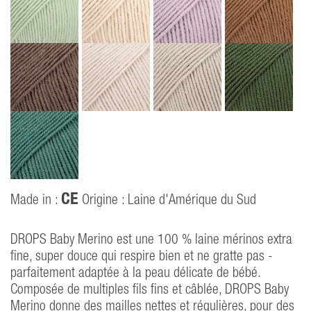
CE
Made in :
Origine : Laine d'Amérique du Sud
P
40
DROPS Baby Merino est une 100 % laine mérinos extra
fine, super douce qui respire bien et ne gratte pas -
parfaitement adaptée à la peau délicate de bébé.
Composée de multiples fils fins et câblée, DROPS Baby
Merino donne des mailles nettes et régulières, pour des