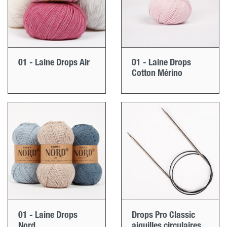
01 - Laine Drops Air
01 - Laine Drops
Cotton Mérino
01 - Laine Drops
Drops Pro Classic
Nord
aiguilles circulaires