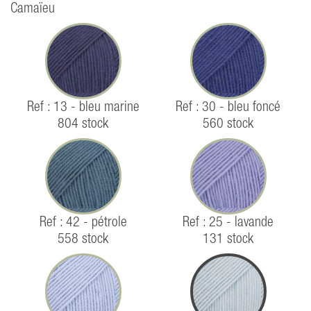
Camaïeu
Ref : 13 - bleu marine
Ref : 30 - bleu foncé
804 stock
560 stock
Ref : 42 - pétrole
Ref : 25 - lavande
558 stock
131 stock