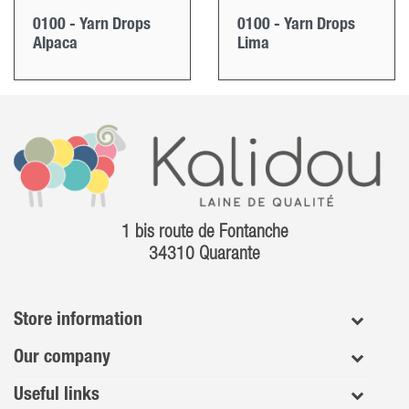
0100 - Yarn Drops
0100 - Yarn Drops
Alpaca
Lima
1 bis route de Fontanche
34310 Quarante
Store information
Our company
Useful links