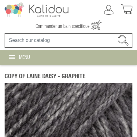
Commander un bain spécifique
MENU
COPY OF LAINE DAISY -
GRAPHITE