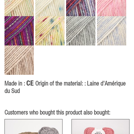
CE
Made in :
Origin of the material: : Laine d'Amérique
du Sud
Customers who bought this product also bought: